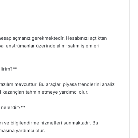
 hesap açmanız gerekmektedir. Hesabınızı açtıktan
nsal enstrümanlar üzerinde alım-satım işlemleri
ilirim?**
e yazılım mevcuttur. Bu araçlar, piyasa trendlerini analiz
l kazançları tahmin etmeye yardımcı olur.
 nelerdir?**
im ve bilgilendirme hizmetleri sunmaktadır. Bu
almasına yardımcı olur.