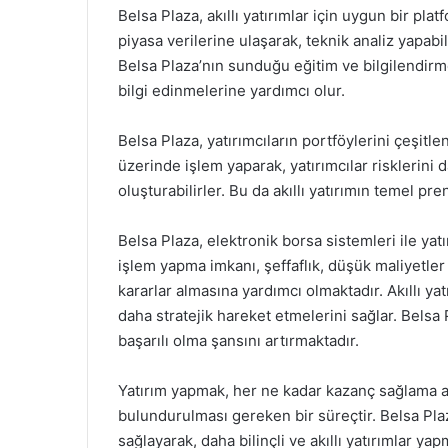
Belsa Plaza, akıllı yatırımlar için uygun bir pla
piyasa verilerine ulaşarak, teknik analiz yapabili
Belsa Plaza’nın sunduğu eğitim ve bilgilendirme
bilgi edinmelerine yardımcı olur.
Belsa Plaza, yatırımcıların portföylerini çeşitl
üzerinde işlem yaparak, yatırımcılar risklerini da
oluşturabilirler. Bu da akıllı yatırımın temel pre
Belsa Plaza, elektronik borsa sistemleri ile yatı
işlem yapma imkanı, şeffaflık, düşük maliyetler 
kararlar almasına yardımcı olmaktadır. Akıllı yatı
daha stratejik hareket etmelerini sağlar. Belsa P
başarılı olma şansını artırmaktadır.
Yatırım yapmak, her ne kadar kazanç sağlama a
bulundurulması gereken bir süreçtir. Belsa Plaz
sağlayarak, daha bilinçli ve akıllı yatırımlar ya