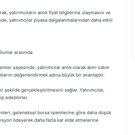
ak, yatırımcıların anlık fiyat bilgilerine ulaşmasını ve
ede, yatırımcılar piyasa dalgalanmalarından daha etkili
 Bunlar arasında:
emler sayesinde, yatırımcılar anlık olarak alım-satım
satlarını değerlendirmek adına büyük bir avantajdır.
ir şekilde gerçekleştirilmesini sağlar. Yatırımcılar,
ip edebilirler.
emleri, geleneksel borsa işlemlerine göre daha düşük
omisyon ödeyerek daha fazla kar elde etmelerine