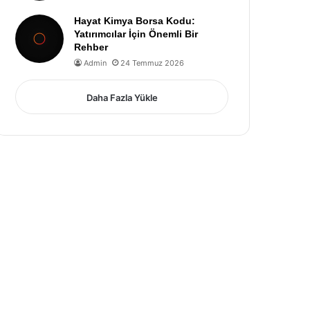
Hayat Kimya Borsa Kodu:
Yatırımcılar İçin Önemli Bir
Rehber
Admin
24 Temmuz 2026
Daha Fazla Yükle