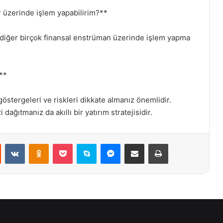
r üzerinde işlem yapabilirim?**
ve diğer birçok finansal enstrüman üzerinde işlem yapma
**
östergeleri ve riskleri dikkate almanız önemlidir.
dağıtmanız da akıllı bir yatırım stratejisidir.
st
Reddit
VKontakte
Odnoklassniki
Pocket
Skype
Messenger
E-Posta ile paylaş
Yazdır