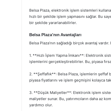
Belsa Plaza, elektronik işlem sistemleri kullanar
hızlı bir şekilde işlem yapmasını sağlar. Bu say
bir şekilde yararlanabilirler.
Belsa Plaza’nın Avantajları
Belsa Plaza’nın sağladığı birçok avantaj vardır.
1. **Hızlı İşlem Yapma İmkanı**: Elektronik sist
işlemlerini gerçekleştirebilirler. Bu, piyasa fır
2. **Şeffaflık**: Belsa Plaza, işlemlerin şeffaf b
piyasa fiyatlarını ve işlem geçmişini kolayca tak
3. **Düşük Maliyetler**: Elektronik işlem sist
maliyetler sunar. Bu, yatırımcıların daha az k
yardımcı olur.