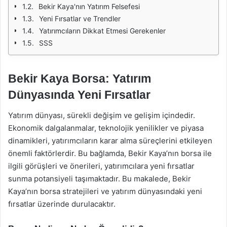
Bekir Kaya'nın Yatırım Felsefesi
Yeni Fırsatlar ve Trendler
Yatırımcıların Dikkat Etmesi Gerekenler
SSS
Bekir Kaya Borsa: Yatırım
Dünyasında Yeni Fırsatlar
Yatırım dünyası, sürekli değişim ve gelişim içindedir.
Ekonomik dalgalanmalar, teknolojik yenilikler ve piyasa
dinamikleri, yatırımcıların karar alma süreçlerini etkileyen
önemli faktörlerdir. Bu bağlamda, Bekir Kaya’nın borsa ile
ilgili görüşleri ve önerileri, yatırımcılara yeni fırsatlar
sunma potansiyeli taşımaktadır. Bu makalede, Bekir
Kaya’nın borsa stratejileri ve yatırım dünyasındaki yeni
fırsatlar üzerinde durulacaktır.