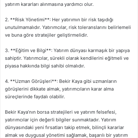
yatırım kararları alınmasına yardımcı olur.
2. **Risk Yönetimi**: Her yatırımın bir risk taşıdığı
unutulmamalıdır. Yatırımcılar, risk toleranslarını belirlemeli
ve buna göre stratejiler geliştirmelidir.
3. **Eğitim ve Bilgi**: Yatırım dünyası karmaşık bir yapıya
sahiptir. Yatırımcılar, sürekli olarak kendilerini eğitmeli ve
piyasa hakkında bilgi sahibi olmalıdır.
4. **Uzman Görüşleri**: Bekir Kaya gibi uzmanların
görüşlerini dikkate almak, yatırımcıların karar alma
süreçlerinde faydalı olabilir.
Bekir Kaya’nın borsa stratejileri ve yatırım felsefesi,
yatırımcılar için değerli bilgiler sunmaktadır. Yatırım
dünyasındaki yeni fırsatları takip etmek, bilinçli kararlar
almak ve duygusal yönetimi sağlamak, başarılı bir yatırım