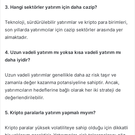
3. Hangi sektörler yatırım için daha cazip?
Teknoloji, sürdürülebilir yatırımlar ve kripto para birimleri,
son yıllarda yatırımcılar için cazip sektörler arasında yer
almaktadır.
4. Uzun vadeli yatırım mı yoksa kısa vadeli yatırım mı
daha iyidir?
Uzun vadeli yatırımlar genellikle daha az risk taşır ve
zamanla değer kazanma potansiyeline sahiptir. Ancak,
yatırımcıların hedeflerine bağlı olarak her iki strateji de
değerlendirilebilir.
5. Kripto paralarla yatırım yapmalı mıyım?
Kripto paralar yüksek volatiliteye sahip olduğu için dikkatli