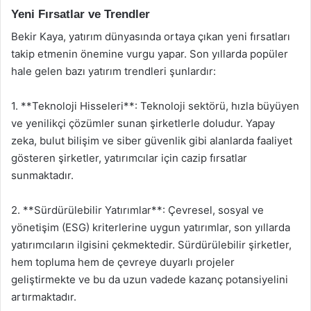
Yeni Fırsatlar ve Trendler
Bekir Kaya, yatırım dünyasında ortaya çıkan yeni fırsatları
takip etmenin önemine vurgu yapar. Son yıllarda popüler
hale gelen bazı yatırım trendleri şunlardır:
1. **Teknoloji Hisseleri**: Teknoloji sektörü, hızla büyüyen
ve yenilikçi çözümler sunan şirketlerle doludur. Yapay
zeka, bulut bilişim ve siber güvenlik gibi alanlarda faaliyet
gösteren şirketler, yatırımcılar için cazip fırsatlar
sunmaktadır.
2. **Sürdürülebilir Yatırımlar**: Çevresel, sosyal ve
yönetişim (ESG) kriterlerine uygun yatırımlar, son yıllarda
yatırımcıların ilgisini çekmektedir. Sürdürülebilir şirketler,
hem topluma hem de çevreye duyarlı projeler
geliştirmekte ve bu da uzun vadede kazanç potansiyelini
artırmaktadır.