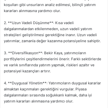
koşulları gibi unsurların analiz edilmesi, bilinçli yatırım
kararları alınmasına yardımcı olur.
2. **Uzun Vadeli Düşünme**: Kısa vadeli
dalgalanmalardan etkilenmeden, uzun vadeli yatırım
stratejileri geliştirilmesi gerektiğine inanır. Uzun vadeli
yatırımlar, zamanla değer kazanma potansiyeline sahiptir.
3. **Diversifikasyon**: Bekir Kaya, yatırımcıların
portföylerini çeşitlendirmelerini önerir. Farklı sektörlerde
ve varlık sınıflarında yatırım yapmak, riskleri azaltır ve
potansiyel kazançları artırır.
4. **Duygusal Yönetim**: Yatırımcıların duygusal kararlar
almaktan kaçınmaları gerektiğini vurgular. Piyasa
dalgalanmaları sırasında soğukkanlı kalmak, daha iyi
yatırım kararları alınmasına yardımcı olur.