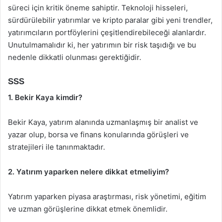
süreci için kritik öneme sahiptir. Teknoloji hisseleri,
sürdürülebilir yatırımlar ve kripto paralar gibi yeni trendler,
yatırımcıların portföylerini çeşitlendirebileceği alanlardır.
Unutulmamalıdır ki, her yatırımın bir risk taşıdığı ve bu
nedenle dikkatli olunması gerektiğidir.
SSS
1. Bekir Kaya kimdir?
Bekir Kaya, yatırım alanında uzmanlaşmış bir analist ve
yazar olup, borsa ve finans konularında görüşleri ve
stratejileri ile tanınmaktadır.
2. Yatırım yaparken nelere dikkat etmeliyim?
Yatırım yaparken piyasa araştırması, risk yönetimi, eğitim
ve uzman görüşlerine dikkat etmek önemlidir.