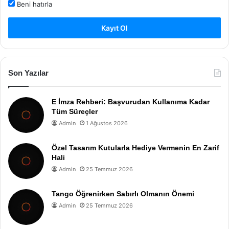
Beni hatırla
Kayıt Ol
Son Yazılar
E İmza Rehberi: Başvurudan Kullanıma Kadar
Tüm Süreçler
Admin
1 Ağustos 2026
Özel Tasarım Kutularla Hediye Vermenin En Zarif
Hali
Admin
25 Temmuz 2026
Tango Öğrenirken Sabırlı Olmanın Önemi
Admin
25 Temmuz 2026