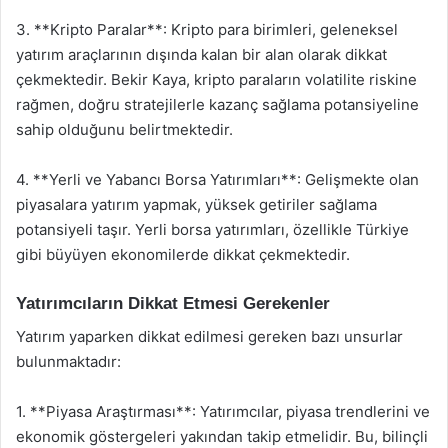
3. **Kripto Paralar**: Kripto para birimleri, geleneksel
yatırım araçlarının dışında kalan bir alan olarak dikkat
çekmektedir. Bekir Kaya, kripto paraların volatilite riskine
rağmen, doğru stratejilerle kazanç sağlama potansiyeline
sahip olduğunu belirtmektedir.
4. **Yerli ve Yabancı Borsa Yatırımları**: Gelişmekte olan
piyasalara yatırım yapmak, yüksek getiriler sağlama
potansiyeli taşır. Yerli borsa yatırımları, özellikle Türkiye
gibi büyüyen ekonomilerde dikkat çekmektedir.
Yatırımcıların Dikkat Etmesi Gerekenler
Yatırım yaparken dikkat edilmesi gereken bazı unsurlar
bulunmaktadır:
1. **Piyasa Araştırması**: Yatırımcılar, piyasa trendlerini ve
ekonomik göstergeleri yakından takip etmelidir. Bu, bilinçli