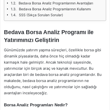
Bedava Borsa Analiz Programlarının Avantajları
Bedava Borsa Analiz Programlarının Kullanımı
SSS (Sıkça Sorulan Sorular)
Bedava Borsa Analiz Programı ile
Yatırımınızı Geliştirin
Günümüzde yatırım yapma süreçleri, özellikle borsa gibi
dinamik piyasalarda, daha önce hiç olmadığı kadar
karmaşık hale gelmiştir. Ancak teknoloji sayesinde,
yatırımcılar için birçok araç ve kaynak mevcuttur. Bu
araçlardan biri de bedava borsa analiz programlarıdır. Bu
makalede, bedava borsa analiz programlarının ne
olduğunu, nasıl çalıştığını ve yatırımcılar için sağladığı
avantajları inceleyeceğiz.
Borsa Analiz Programları Nedir?