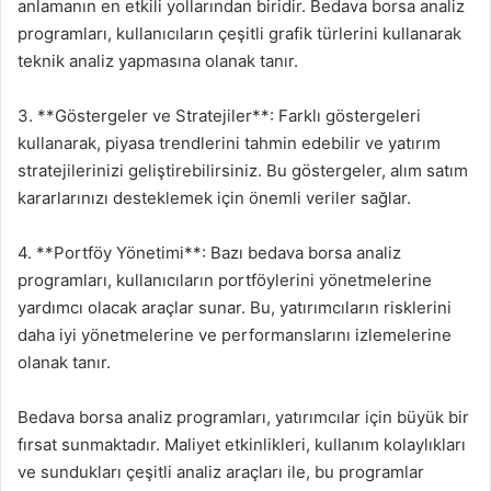
anlamanın en etkili yollarından biridir. Bedava borsa analiz
programları, kullanıcıların çeşitli grafik türlerini kullanarak
teknik analiz yapmasına olanak tanır.
3. **Göstergeler ve Stratejiler**: Farklı göstergeleri
kullanarak, piyasa trendlerini tahmin edebilir ve yatırım
stratejilerinizi geliştirebilirsiniz. Bu göstergeler, alım satım
kararlarınızı desteklemek için önemli veriler sağlar.
4. **Portföy Yönetimi**: Bazı bedava borsa analiz
programları, kullanıcıların portföylerini yönetmelerine
yardımcı olacak araçlar sunar. Bu, yatırımcıların risklerini
daha iyi yönetmelerine ve performanslarını izlemelerine
olanak tanır.
Bedava borsa analiz programları, yatırımcılar için büyük bir
fırsat sunmaktadır. Maliyet etkinlikleri, kullanım kolaylıkları
ve sundukları çeşitli analiz araçları ile, bu programlar