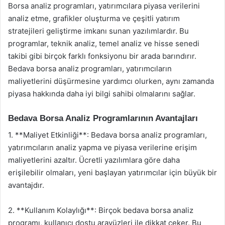
Borsa analiz programları, yatırımcılara piyasa verilerini
analiz etme, grafikler oluşturma ve çeşitli yatırım
stratejileri geliştirme imkanı sunan yazılımlardır. Bu
programlar, teknik analiz, temel analiz ve hisse senedi
takibi gibi birçok farklı fonksiyonu bir arada barındırır.
Bedava borsa analiz programları, yatırımcıların
maliyetlerini düşürmesine yardımcı olurken, aynı zamanda
piyasa hakkında daha iyi bilgi sahibi olmalarını sağlar.
Bedava Borsa Analiz Programlarının Avantajları
1. **Maliyet Etkinliği**: Bedava borsa analiz programları,
yatırımcıların analiz yapma ve piyasa verilerine erişim
maliyetlerini azaltır. Ücretli yazılımlara göre daha
erişilebilir olmaları, yeni başlayan yatırımcılar için büyük bir
avantajdır.
2. **Kullanım Kolaylığı**: Birçok bedava borsa analiz
programı, kullanıcı dostu arayüzleri ile dikkat çeker. Bu