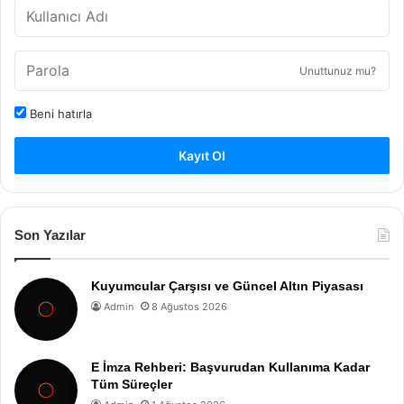
Unuttunuz mu?
Beni hatırla
Kayıt Ol
Son Yazılar
Kuyumcular Çarşısı ve Güncel Altın Piyasası
Admin
8 Ağustos 2026
E İmza Rehberi: Başvurudan Kullanıma Kadar
Tüm Süreçler