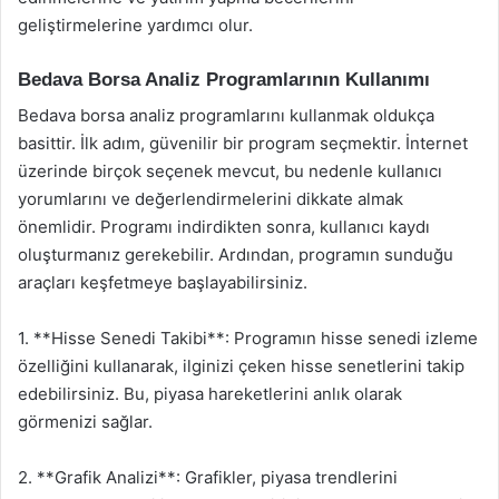
geliştirmelerine yardımcı olur.
Bedava Borsa Analiz Programlarının Kullanımı
Bedava borsa analiz programlarını kullanmak oldukça
basittir. İlk adım, güvenilir bir program seçmektir. İnternet
üzerinde birçok seçenek mevcut, bu nedenle kullanıcı
yorumlarını ve değerlendirmelerini dikkate almak
önemlidir. Programı indirdikten sonra, kullanıcı kaydı
oluşturmanız gerekebilir. Ardından, programın sunduğu
araçları keşfetmeye başlayabilirsiniz.
1. **Hisse Senedi Takibi**: Programın hisse senedi izleme
özelliğini kullanarak, ilginizi çeken hisse senetlerini takip
edebilirsiniz. Bu, piyasa hareketlerini anlık olarak
görmenizi sağlar.
2. **Grafik Analizi**: Grafikler, piyasa trendlerini