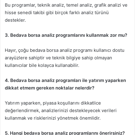
Bu programlar, teknik analiz, temel analiz, grafik analizi ve
hisse senedi takibi gibi birçok farklı analiz türünü
destekler.
3. Bedava borsa analiz programlarını kullanmak zor mu?
Hayır, çoğu bedava borsa analiz programı kullanıcı dostu
arayüzlere sahiptir ve teknik bilgiye sahip olmayan
kullanıcılar bile kolayca kullanabilir.
4. Bedava borsa analiz programları ile yatırım yaparken
dikkat etmem gereken noktalar nelerdir?
Yatırım yaparken, piyasa koşullarını dikkatlice
değerlendirmek, analizlerinizi destekleyecek verileri
kullanmak ve risklerinizi yönetmek önemlidir.
5. Hangi bedava borsa analiz programlarını önerirsiniz?