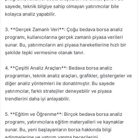
sayede, teknik bilgiye sahip olmayan yatırımcılar bile
kolayca analiz yapabilir.
3. **Gerçek Zamanlı Veri**: Çoğu bedava borsa analiz
programı, kullanıcılarına gerçek zamanlı piyasa verileri
sunar. Bu, yatırımcıların ani piyasa hareketlerine hızlı bir
şekilde tepki vermesine olanak tanır.
4. **Çeşitli Analiz Araçları**: Bedava borsa analiz
programları, teknik analiz araçları, grafikler, göstergeler ve
diğer analiz yöntemleri ile donatılmıştır. Bu sayede
yatırımcılar, farklı stratejiler deneyebilir ve piyasa
trendlerini daha iyi anlayabilir.
5. **Eğitim ve Öğrenme**: Birçok bedava borsa analiz
programı, yatırımcılara eğitim materyalleri ve kaynaklar
sunar. Bu, yeni başlayanların borsa hakkında bilgi
edinmelerine ve yatırım yapma becerilerini