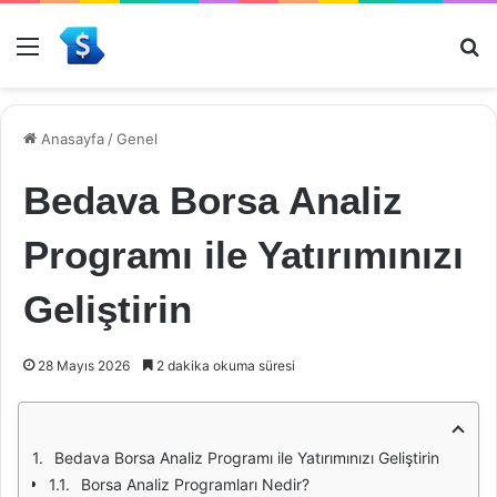
Menü
Ar
Anasayfa
/
Genel
Bedava Borsa Analiz
Programı ile Yatırımınızı
Geliştirin
28 Mayıs 2026
2 dakika okuma süresi
Bedava Borsa Analiz Programı ile Yatırımınızı Geliştirin
Borsa Analiz Programları Nedir?