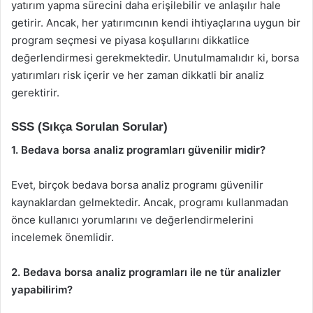
yatırım yapma sürecini daha erişilebilir ve anlaşılır hale
getirir. Ancak, her yatırımcının kendi ihtiyaçlarına uygun bir
program seçmesi ve piyasa koşullarını dikkatlice
değerlendirmesi gerekmektedir. Unutulmamalıdır ki, borsa
yatırımları risk içerir ve her zaman dikkatli bir analiz
gerektirir.
SSS (Sıkça Sorulan Sorular)
1. Bedava borsa analiz programları güvenilir midir?
Evet, birçok bedava borsa analiz programı güvenilir
kaynaklardan gelmektedir. Ancak, programı kullanmadan
önce kullanıcı yorumlarını ve değerlendirmelerini
incelemek önemlidir.
2. Bedava borsa analiz programları ile ne tür analizler
yapabilirim?