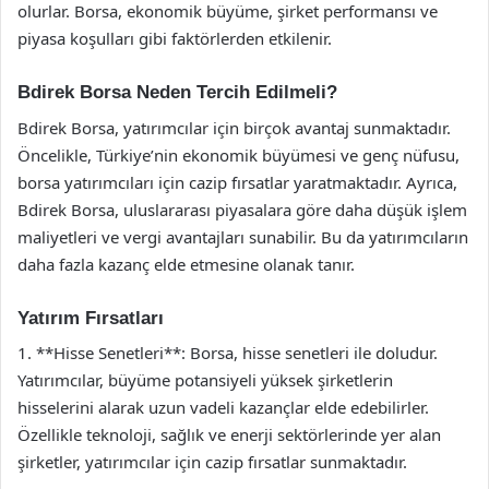
olurlar. Borsa, ekonomik büyüme, şirket performansı ve
piyasa koşulları gibi faktörlerden etkilenir.
Bdirek Borsa Neden Tercih Edilmeli?
Bdirek Borsa, yatırımcılar için birçok avantaj sunmaktadır.
Öncelikle, Türkiye’nin ekonomik büyümesi ve genç nüfusu,
borsa yatırımcıları için cazip fırsatlar yaratmaktadır. Ayrıca,
Bdirek Borsa, uluslararası piyasalara göre daha düşük işlem
maliyetleri ve vergi avantajları sunabilir. Bu da yatırımcıların
daha fazla kazanç elde etmesine olanak tanır.
Yatırım Fırsatları
1. **Hisse Senetleri**: Borsa, hisse senetleri ile doludur.
Yatırımcılar, büyüme potansiyeli yüksek şirketlerin
hisselerini alarak uzun vadeli kazançlar elde edebilirler.
Özellikle teknoloji, sağlık ve enerji sektörlerinde yer alan
şirketler, yatırımcılar için cazip fırsatlar sunmaktadır.