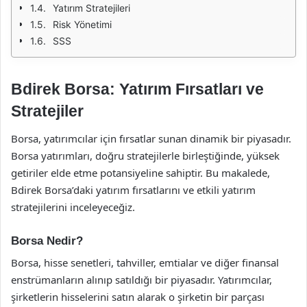
Yatırım Stratejileri
Risk Yönetimi
SSS
Bdirek Borsa: Yatırım Fırsatları ve
Stratejiler
Borsa, yatırımcılar için fırsatlar sunan dinamik bir piyasadır.
Borsa yatırımları, doğru stratejilerle birleştiğinde, yüksek
getiriler elde etme potansiyeline sahiptir. Bu makalede,
Bdirek Borsa’daki yatırım fırsatlarını ve etkili yatırım
stratejilerini inceleyeceğiz.
Borsa Nedir?
Borsa, hisse senetleri, tahviller, emtialar ve diğer finansal
enstrümanların alınıp satıldığı bir piyasadır. Yatırımcılar,
şirketlerin hisselerini satın alarak o şirketin bir parçası