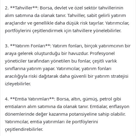
2. **Tahviller**: Borsa, devlet ve özel sektör tahvillerinin
alım satımına da olanak tanır. Tahviller, sabit gelirli yatırım
araçlarıdır ve genellikle daha düşük risk taşırlar. Yatırımcılar,
portföylerini çeşitlendirmek için tahvillere yönelebilirler.
3. **Yatırım Fonları**: Yatırım fonları, birçok yatırımcının bir
araya gelerek oluşturduğu bir havuzdur. Profesyonel
yöneticiler tarafından yönetilen bu fonlar, çeşitli varlık
sınıflarına yatırım yapar. Yatırımcılar, yatırım fonları
aracılığıyla riski dağıtarak daha güvenli bir yatırım stratejisi
izleyebilirler.
4. **Emtia Yatırımları**: Borsa, altın, gümüş, petrol gibi
emtiaların alım satımına da olanak tanır. Emtialar, enflasyon
dönemlerinde değer kazanma potansiyeline sahip olabilir.
Yatırımcılar, emtia yatırımları ile portföylerini
çeşitlendirebilirler.