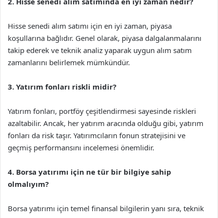
2. Hisse senedi alım satımında en iyi zaman nedir?
Hisse senedi alım satımı için en iyi zaman, piyasa
koşullarına bağlıdır. Genel olarak, piyasa dalgalanmalarını
takip ederek ve teknik analiz yaparak uygun alım satım
zamanlarını belirlemek mümkündür.
3. Yatırım fonları riskli midir?
Yatırım fonları, portföy çeşitlendirmesi sayesinde riskleri
azaltabilir. Ancak, her yatırım aracında olduğu gibi, yatırım
fonları da risk taşır. Yatırımcıların fonun stratejisini ve
geçmiş performansını incelemesi önemlidir.
4. Borsa yatırımı için ne tür bir bilgiye sahip
olmalıyım?
Borsa yatırımı için temel finansal bilgilerin yanı sıra, teknik