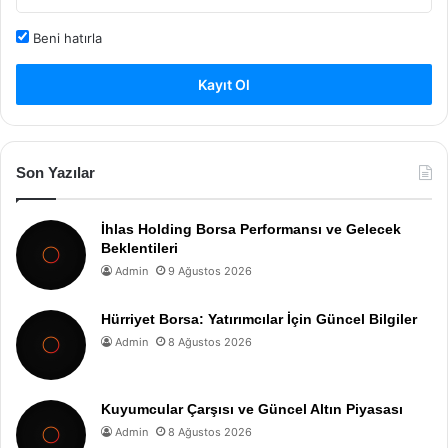
Beni hatırla
Kayıt Ol
Son Yazılar
İhlas Holding Borsa Performansı ve Gelecek
Beklentileri
Admin
9 Ağustos 2026
Hürriyet Borsa: Yatırımcılar İçin Güncel Bilgiler
Admin
8 Ağustos 2026
Kuyumcular Çarşısı ve Güncel Altın Piyasası
Admin
8 Ağustos 2026