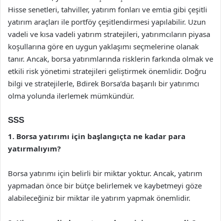
Hisse senetleri, tahviller, yatırım fonları ve emtia gibi çeşitli
yatırım araçları ile portföy çeşitlendirmesi yapılabilir. Uzun
vadeli ve kısa vadeli yatırım stratejileri, yatırımcıların piyasa
koşullarına göre en uygun yaklaşımı seçmelerine olanak
tanır. Ancak, borsa yatırımlarında risklerin farkında olmak ve
etkili risk yönetimi stratejileri geliştirmek önemlidir. Doğru
bilgi ve stratejilerle, Bdirek Borsa’da başarılı bir yatırımcı
olma yolunda ilerlemek mümkündür.
SSS
1. Borsa yatırımı için başlangıçta ne kadar para
yatırmalıyım?
Borsa yatırımı için belirli bir miktar yoktur. Ancak, yatırım
yapmadan önce bir bütçe belirlemek ve kaybetmeyi göze
alabileceğiniz bir miktar ile yatırım yapmak önemlidir.