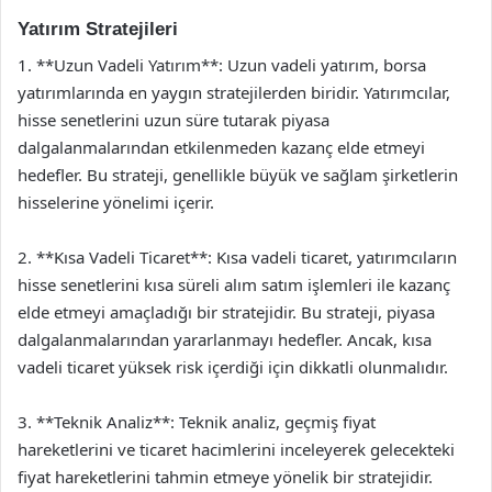
Yatırım Stratejileri
1. **Uzun Vadeli Yatırım**: Uzun vadeli yatırım, borsa
yatırımlarında en yaygın stratejilerden biridir. Yatırımcılar,
hisse senetlerini uzun süre tutarak piyasa
dalgalanmalarından etkilenmeden kazanç elde etmeyi
hedefler. Bu strateji, genellikle büyük ve sağlam şirketlerin
hisselerine yönelimi içerir.
2. **Kısa Vadeli Ticaret**: Kısa vadeli ticaret, yatırımcıların
hisse senetlerini kısa süreli alım satım işlemleri ile kazanç
elde etmeyi amaçladığı bir stratejidir. Bu strateji, piyasa
dalgalanmalarından yararlanmayı hedefler. Ancak, kısa
vadeli ticaret yüksek risk içerdiği için dikkatli olunmalıdır.
3. **Teknik Analiz**: Teknik analiz, geçmiş fiyat
hareketlerini ve ticaret hacimlerini inceleyerek gelecekteki
fiyat hareketlerini tahmin etmeye yönelik bir stratejidir.