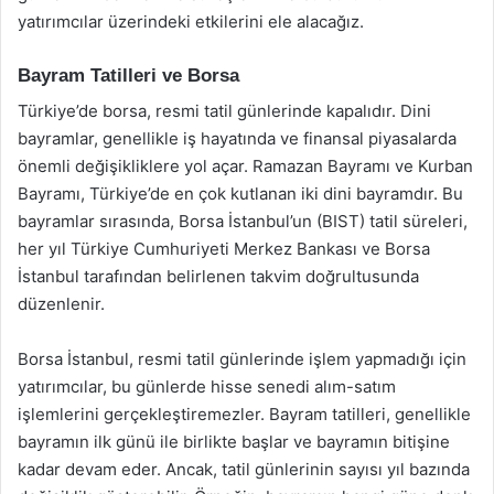
yatırımcılar üzerindeki etkilerini ele alacağız.
Bayram Tatilleri ve Borsa
Türkiye’de borsa, resmi tatil günlerinde kapalıdır. Dini
bayramlar, genellikle iş hayatında ve finansal piyasalarda
önemli değişikliklere yol açar. Ramazan Bayramı ve Kurban
Bayramı, Türkiye’de en çok kutlanan iki dini bayramdır. Bu
bayramlar sırasında, Borsa İstanbul’un (BIST) tatil süreleri,
her yıl Türkiye Cumhuriyeti Merkez Bankası ve Borsa
İstanbul tarafından belirlenen takvim doğrultusunda
düzenlenir.
Borsa İstanbul, resmi tatil günlerinde işlem yapmadığı için
yatırımcılar, bu günlerde hisse senedi alım-satım
işlemlerini gerçekleştiremezler. Bayram tatilleri, genellikle
bayramın ilk günü ile birlikte başlar ve bayramın bitişine
kadar devam eder. Ancak, tatil günlerinin sayısı yıl bazında