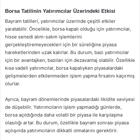
Borsa Tatilinin Yatırımcılar Üzerindeki Etkisi
Bayram tatilleri, yatırımcılar üzerinde çeşitli etkiler
yaratabilir. Öncelikle, borsa kapalı olduğu için yatırımcılar,
hisse senedi alım-satım işlemlerini
gerçekleştiremeyecekleri için bir süreliğine piyasa
hareketlerinden uzak kalırlar. Bu durum, bazı yatırımcılar
için bir avantajken, bazıları için dezavantaj olabilir. Özellikle
kısa vadeli yatırımcılar, borsa kapalıyken piyasalardaki
gelişmelerden etkilenmeden işlem yapma fırsatını kaçırmış
olurlar.
Ayrıca, bayram dönemlerinde piyasalardaki likidite seviyesi
de düşebilir. Yatırımcıların işlem yapmadığı günlerde,
borsa açıldığında daha volatil bir piyasa ile karşılaşma
olasılığı artar. Bu durum, özellikle bayram sonrası piyasa
açılışında yatırımcıların dikkatli olmalarını gerektirir.