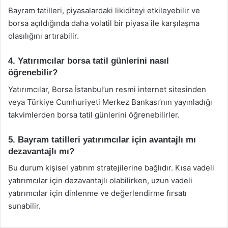
Bayram tatilleri, piyasalardaki likiditeyi etkileyebilir ve
borsa açıldığında daha volatil bir piyasa ile karşılaşma
olasılığını artırabilir.
4. Yatırımcılar borsa tatil günlerini nasıl
öğrenebilir?
Yatırımcılar, Borsa İstanbul’un resmi internet sitesinden
veya Türkiye Cumhuriyeti Merkez Bankası’nın yayınladığı
takvimlerden borsa tatil günlerini öğrenebilirler.
5. Bayram tatilleri yatırımcılar için avantajlı mı
dezavantajlı mı?
Bu durum kişisel yatırım stratejilerine bağlıdır. Kısa vadeli
yatırımcılar için dezavantajlı olabilirken, uzun vadeli
yatırımcılar için dinlenme ve değerlendirme fırsatı
sunabilir.