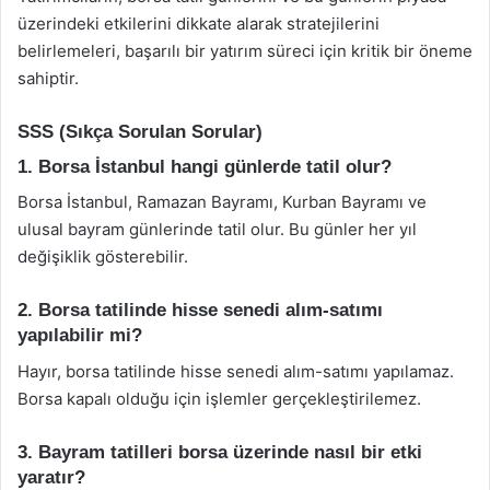
üzerindeki etkilerini dikkate alarak stratejilerini
belirlemeleri, başarılı bir yatırım süreci için kritik bir öneme
sahiptir.
SSS (Sıkça Sorulan Sorular)
1. Borsa İstanbul hangi günlerde tatil olur?
Borsa İstanbul, Ramazan Bayramı, Kurban Bayramı ve
ulusal bayram günlerinde tatil olur. Bu günler her yıl
değişiklik gösterebilir.
2. Borsa tatilinde hisse senedi alım-satımı
yapılabilir mi?
Hayır, borsa tatilinde hisse senedi alım-satımı yapılamaz.
Borsa kapalı olduğu için işlemler gerçekleştirilemez.
3. Bayram tatilleri borsa üzerinde nasıl bir etki
yaratır?