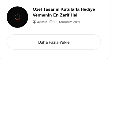
Özel Tasarım Kutularla Hediye
Vermenin En Zarif Hali
Admin
25 Temmuz 2026
Daha Fazla Yükle