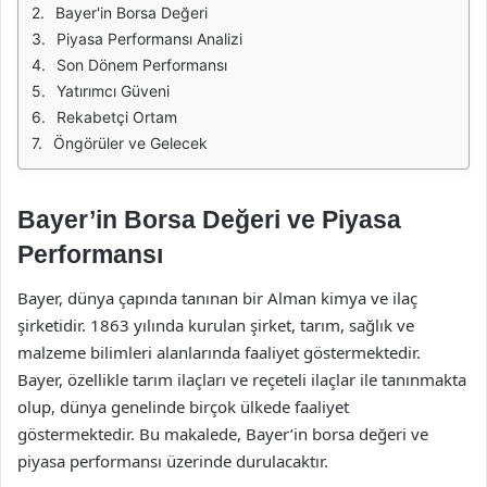
Bayer'in Borsa Değeri
Piyasa Performansı Analizi
Son Dönem Performansı
Yatırımcı Güveni
Rekabetçi Ortam
Öngörüler ve Gelecek
Bayer’in Borsa Değeri ve Piyasa
Performansı
Bayer, dünya çapında tanınan bir Alman kimya ve ilaç
şirketidir. 1863 yılında kurulan şirket, tarım, sağlık ve
malzeme bilimleri alanlarında faaliyet göstermektedir.
Bayer, özellikle tarım ilaçları ve reçeteli ilaçlar ile tanınmakta
olup, dünya genelinde birçok ülkede faaliyet
göstermektedir. Bu makalede, Bayer’in borsa değeri ve
piyasa performansı üzerinde durulacaktır.