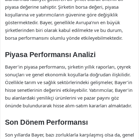
piyasa değerine sahiptir. Şirketin borsa değeri, piyasa
koşullarına ve yatırımcıların güvenine göre değişiklik
göstermektedir. Bayer, genellikle Avrupa’nın en büyük
şirketlerinden biri olarak kabul edilmekte ve bu durum,
borsa performansını olumlu yönde etkileyebilmektedir.
Piyasa Performansı Analizi
Bayer’in piyasa performansı, şirketin yıllık raporları, çeyrek
sonuçları ve genel ekonomik koşullarla doğrudan ilişkilidir.
Özellikle tarım ve sağlık sektörlerindeki gelişmeler, Bayer’in
hisse senetlerinin değerini etkileyebilir. Yatırımcılar, Bayer’in
bu alanlardaki yenilikçi ürünlerini ve pazar payını göz
önünde bulundurarak hisse alım-satım kararları almaktadır.
Son Dönem Performansı
Son yıllarda Bayer, bazı zorluklarla karşılaşmış olsa da, genel