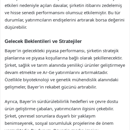
etkileri nedeniyle açılan davalar, şirketin itibarını zedelemiş
ve hisse senedi performansını olumsuz etkilemiştir. Bu tür
durumlar, yatırımcıların endişelerini artırarak borsa değerini
düşürebilir.
Gelecek Beklentileri ve Stratejiler
Bayer’in gelecekteki piyasa performansı, şirketin stratejik
planlarına ve piyasa koşullarına bağlı olarak şekillenecektir.
Şirket, sağlık ve tarım alanında yenilikçi ürünler geliştirmeye
devam etmekte ve Ar-Ge yatırımlarını artırmaktadır.
Özellikle biyoteknoloji ve genetik mühendislik alanındaki
gelişmeler, Bayer’in rekabet gücünü artırabilir.
Ayrıca, Bayer’in sürdürülebilirlik hedefleri ve çevre dostu
ürün geliştirme çabaları, yatırımcıların ilgisini çekebilir.
Şirket, çevresel sorunlara duyarlı bir yaklaşım
benimseyerek, sosyal sorumluluk projelerine de önem