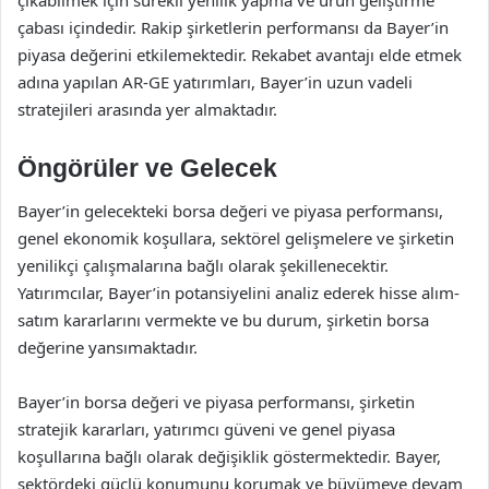
çabası içindedir. Rakip şirketlerin performansı da Bayer’in
piyasa değerini etkilemektedir. Rekabet avantajı elde etmek
adına yapılan AR-GE yatırımları, Bayer’in uzun vadeli
stratejileri arasında yer almaktadır.
Öngörüler ve Gelecek
Bayer’in gelecekteki borsa değeri ve piyasa performansı,
genel ekonomik koşullara, sektörel gelişmelere ve şirketin
yenilikçi çalışmalarına bağlı olarak şekillenecektir.
Yatırımcılar, Bayer’in potansiyelini analiz ederek hisse alım-
satım kararlarını vermekte ve bu durum, şirketin borsa
değerine yansımaktadır.
Bayer’in borsa değeri ve piyasa performansı, şirketin
stratejik kararları, yatırımcı güveni ve genel piyasa
koşullarına bağlı olarak değişiklik göstermektedir. Bayer,
sektördeki güçlü konumunu korumak ve büyümeye devam