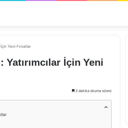
 İçin Yeni Fırsatlar
: Yatırımcılar İçin Yeni
3 dakika okuma süresi
tlar