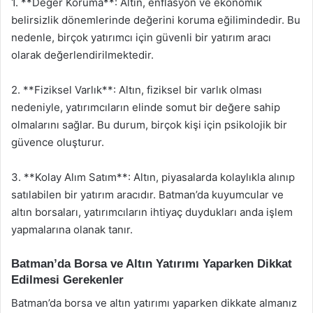
1. **Değer Koruma**: Altın, enflasyon ve ekonomik
belirsizlik dönemlerinde değerini koruma eğilimindedir. Bu
nedenle, birçok yatırımcı için güvenli bir yatırım aracı
olarak değerlendirilmektedir.
2. **Fiziksel Varlık**: Altın, fiziksel bir varlık olması
nedeniyle, yatırımcıların elinde somut bir değere sahip
olmalarını sağlar. Bu durum, birçok kişi için psikolojik bir
güvence oluşturur.
3. **Kolay Alım Satım**: Altın, piyasalarda kolaylıkla alınıp
satılabilen bir yatırım aracıdır. Batman’da kuyumcular ve
altın borsaları, yatırımcıların ihtiyaç duydukları anda işlem
yapmalarına olanak tanır.
Batman’da Borsa ve Altın Yatırımı Yaparken Dikkat
Edilmesi Gerekenler
Batman’da borsa ve altın yatırımı yaparken dikkate almanız