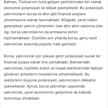
Batman, Türkiye’nin hızla gelişen şehirlerinden biri olarak
ekonomik potansiyeli ile dikkat çekmektedir. Bu potansiyel,
yatırımcıların borsa ve altın gibi finansal araçlara
yönelmesine olanak tanımaktadır. Bölgede, yerel halkın
geleneksel yatırım yöntemleri olan altın alım-satımına olan
ilgi, borsa yatırımlarının da artmasına zemin
hazırlamaktadır. Özellikle son yıllarda borsa, genç nesil
yatırımcılar arasında popüler hale gelmiştir.
Borsa, yatırımcılar için yüksek getiri potansiyeli sunan bir
finansal piyasa olarak öne çıkmaktadır. Batman’daki
yatırımcılar, özellikle enerji ve inşaat sektörlerinde faaliyet
gösteren şirketlerin hisselerine yönelmektedir. Bu
sektörlerin büyüme potansiyeli, yatırımcıların dikkatini
çekmektedir. Ayrıca, borsa yatırımları sayesinde
yatırımcılar, yerel ekonominin gelişimine de katkıda
bulunmuş olmaktadır.