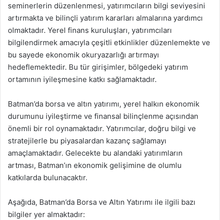
seminerlerin düzenlenmesi, yatırımcıların bilgi seviyesini
artırmakta ve bilinçli yatırım kararları almalarına yardımcı
olmaktadır. Yerel finans kuruluşları, yatırımcıları
bilgilendirmek amacıyla çeşitli etkinlikler düzenlemekte ve
bu sayede ekonomik okuryazarlığı artırmayı
hedeflemektedir. Bu tür girişimler, bölgedeki yatırım
ortamının iyileşmesine katkı sağlamaktadır.
Batman’da borsa ve altın yatırımı, yerel halkın ekonomik
durumunu iyileştirme ve finansal bilinçlenme açısından
önemli bir rol oynamaktadır. Yatırımcılar, doğru bilgi ve
stratejilerle bu piyasalardan kazanç sağlamayı
amaçlamaktadır. Gelecekte bu alandaki yatırımların
artması, Batman’ın ekonomik gelişimine de olumlu
katkılarda bulunacaktır.
Aşağıda, Batman’da Borsa ve Altın Yatırımı ile ilgili bazı
bilgiler yer almaktadır: