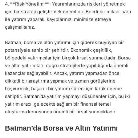
4. **Risk Yönetimi**: Yatırımlarınızda riskleri yönetmek
için bir strateji geliştirmek önemlidir. Belirli bir miktar para
ile yatırım yaparak, kayıplarınızı minimize etmeye
çalışmalısınız.
Batman, borsa ve altın yatırımı için giderek büyüyen bir
potansiyele sahip bir şehirdir. Ekonomik çeşitlilik,
bölgedeki yatırımcılar için birçok fırsat sunmaktadır. Borsa
ve altın yatırımları, doğru stratejilerle yapıldığında önemli
kazançlar sağlayabilir. Ancak, yatırım yapmadan önce
dikkatli bir araştırma yapmak ve uzman görüşlerine
başvurmak, başarılı bir yatırım süreci için kritik öneme
sahiptir. Batman’da yatırım yapmayı düşünenler için, bu iki
yatırım aracı, gelecekte sağlam bir finansal temel
oluşturma konusunda önemli bir fırsat sunmaktadır.
Batman’da Borsa ve Altın Yatırımı