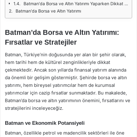
Batman'da Borsa ve Altın Yatırımı Yaparken Dikkat Edilmesi Gerekenler
Batman'da Borsa ve Altın Yatırımı
Batman’da Borsa ve Altın Yatırımı:
Fırsatlar ve Stratejiler
Batman, Türkiye’nin doğusunda yer alan bir şehir olarak,
hem tarihi hem de kültürel zenginlikleriyle dikkat
çekmektedir. Ancak son yıllarda finansal yatırım alanında
da önemli bir gelişim göstermiştir. Şehirde borsa ve altın
yatırımı, hem bireysel yatırımcılar hem de kurumsal
yatırımcılar için cazip fırsatlar sunmaktadır. Bu makalede,
Batman’da borsa ve altın yatırımının önemini, fırsatlarını ve
stratejilerini inceleyeceğiz.
Batman ve Ekonomik Potansiyeli
Batman, özellikle petrol ve madencilik sektörleri ile öne