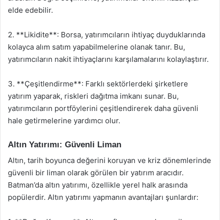
elde edebilir.
2. **Likidite**: Borsa, yatırımcıların ihtiyaç duyduklarında
kolayca alım satım yapabilmelerine olanak tanır. Bu,
yatırımcıların nakit ihtiyaçlarını karşılamalarını kolaylaştırır.
3. **Çeşitlendirme**: Farklı sektörlerdeki şirketlere
yatırım yaparak, riskleri dağıtma imkanı sunar. Bu,
yatırımcıların portföylerini çeşitlendirerek daha güvenli
hale getirmelerine yardımcı olur.
Altın Yatırımı: Güvenli Liman
Altın, tarih boyunca değerini koruyan ve kriz dönemlerinde
güvenli bir liman olarak görülen bir yatırım aracıdır.
Batman’da altın yatırımı, özellikle yerel halk arasında
popülerdir. Altın yatırımı yapmanın avantajları şunlardır: