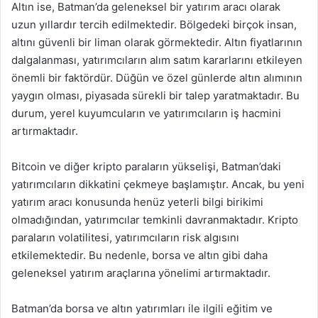
Altın ise, Batman’da geleneksel bir yatırım aracı olarak
uzun yıllardır tercih edilmektedir. Bölgedeki birçok insan,
altını güvenli bir liman olarak görmektedir. Altın fiyatlarının
dalgalanması, yatırımcıların alım satım kararlarını etkileyen
önemli bir faktördür. Düğün ve özel günlerde altın alımının
yaygın olması, piyasada sürekli bir talep yaratmaktadır. Bu
durum, yerel kuyumcuların ve yatırımcıların iş hacmini
artırmaktadır.
Bitcoin ve diğer kripto paraların yükselişi, Batman’daki
yatırımcıların dikkatini çekmeye başlamıştır. Ancak, bu yeni
yatırım aracı konusunda henüz yeterli bilgi birikimi
olmadığından, yatırımcılar temkinli davranmaktadır. Kripto
paraların volatilitesi, yatırımcıların risk algısını
etkilemektedir. Bu nedenle, borsa ve altın gibi daha
geleneksel yatırım araçlarına yönelimi artırmaktadır.
Batman’da borsa ve altın yatırımları ile ilgili eğitim ve