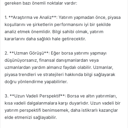
gereken bazı önemli noktalar vardır:
1. **Araştırma ve Analiz**: Yatırım yapmadan önce, piyasa
koşullarını ve şirketlerin performansını iyi bir şekilde
analiz etmek önemlidir. Bilgi sahibi olmak, yatırım
kararlarını daha sağlıklı hale getirecektir.
2. **Uzman Görüşü**: Eğer borsa yatırımı yapmayı
düşünüyorsanız, finansal danışmanlardan veya
uzmanlardan yardım almanız faydalı olabilir. Uzmanlar,
piyasa trendleri ve stratejileri hakkında bilgi sağlayarak
doğru yönlendirme yapabilirler.
3. **Uzun Vadeli Perspektif**: Borsa ve altın yatırımları,
kısa vadeli dalgalanmalara karşı duyarlıdır. Uzun vadeli bir
yatırım perspektifi benimsemek, daha istikrarlı kazançlar
elde etmenizi sağlayabilir.