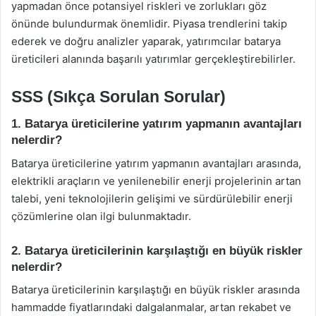
yapmadan önce potansiyel riskleri ve zorlukları göz
önünde bulundurmak önemlidir. Piyasa trendlerini takip
ederek ve doğru analizler yaparak, yatırımcılar batarya
üreticileri alanında başarılı yatırımlar gerçekleştirebilirler.
SSS (Sıkça Sorulan Sorular)
1. Batarya üreticilerine yatırım yapmanın avantajları
nelerdir?
Batarya üreticilerine yatırım yapmanın avantajları arasında,
elektrikli araçların ve yenilenebilir enerji projelerinin artan
talebi, yeni teknolojilerin gelişimi ve sürdürülebilir enerji
çözümlerine olan ilgi bulunmaktadır.
2. Batarya üreticilerinin karşılaştığı en büyük riskler
nelerdir?
Batarya üreticilerinin karşılaştığı en büyük riskler arasında
hammadde fiyatlarındaki dalgalanmalar, artan rekabet ve