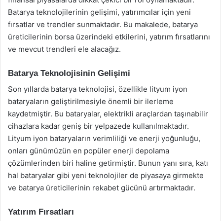
Batarya teknolojilerinin gelişimi, yatırımcılar için yeni
fırsatlar ve trendler sunmaktadır. Bu makalede, batarya
üreticilerinin borsa üzerindeki etkilerini, yatırım fırsatlarını
ve mevcut trendleri ele alacağız.
Batarya Teknolojisinin Gelişimi
Son yıllarda batarya teknolojisi, özellikle lityum iyon
bataryaların geliştirilmesiyle önemli bir ilerleme
kaydetmiştir. Bu bataryalar, elektrikli araçlardan taşınabilir
cihazlara kadar geniş bir yelpazede kullanılmaktadır.
Lityum iyon bataryaların verimliliği ve enerji yoğunluğu,
onları günümüzün en popüler enerji depolama
çözümlerinden biri haline getirmiştir. Bunun yanı sıra, katı
hal bataryalar gibi yeni teknolojiler de piyasaya girmekte
ve batarya üreticilerinin rekabet gücünü artırmaktadır.
Yatırım Fırsatları