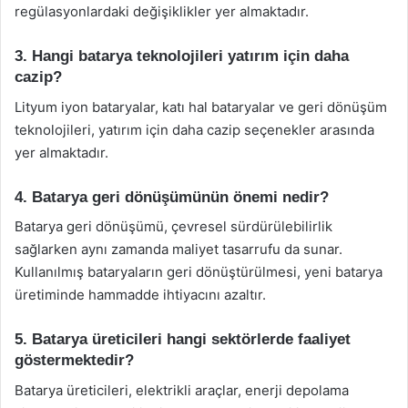
regülasyonlardaki değişiklikler yer almaktadır.
3. Hangi batarya teknolojileri yatırım için daha
cazip?
Lityum iyon bataryalar, katı hal bataryalar ve geri dönüşüm
teknolojileri, yatırım için daha cazip seçenekler arasında
yer almaktadır.
4. Batarya geri dönüşümünün önemi nedir?
Batarya geri dönüşümü, çevresel sürdürülebilirlik
sağlarken aynı zamanda maliyet tasarrufu da sunar.
Kullanılmış bataryaların geri dönüştürülmesi, yeni batarya
üretiminde hammadde ihtiyacını azaltır.
5. Batarya üreticileri hangi sektörlerde faaliyet
göstermektedir?
Batarya üreticileri, elektrikli araçlar, enerji depolama