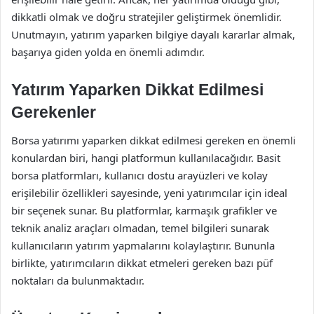
dikkatli olmak ve doğru stratejiler geliştirmek önemlidir.
Unutmayın, yatırım yaparken bilgiye dayalı kararlar almak,
başarıya giden yolda en önemli adımdır.
Yatırım Yaparken Dikkat Edilmesi
Gerekenler
Borsa yatırımı yaparken dikkat edilmesi gereken en önemli
konulardan biri, hangi platformun kullanılacağıdır. Basit
borsa platformları, kullanıcı dostu arayüzleri ve kolay
erişilebilir özellikleri sayesinde, yeni yatırımcılar için ideal
bir seçenek sunar. Bu platformlar, karmaşık grafikler ve
teknik analiz araçları olmadan, temel bilgileri sunarak
kullanıcıların yatırım yapmalarını kolaylaştırır. Bununla
birlikte, yatırımcıların dikkat etmeleri gereken bazı püf
noktaları da bulunmaktadır.