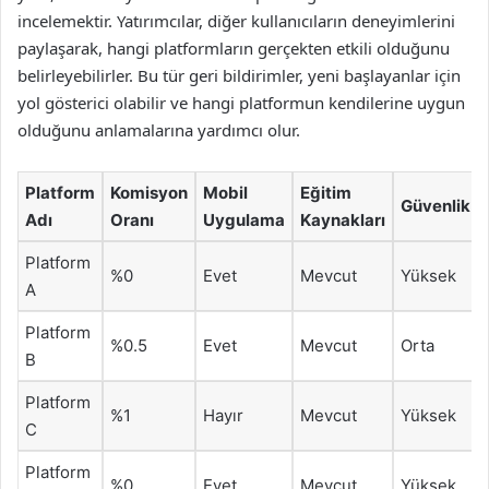
incelemektir. Yatırımcılar, diğer kullanıcıların deneyimlerini
paylaşarak, hangi platformların gerçekten etkili olduğunu
belirleyebilirler. Bu tür geri bildirimler, yeni başlayanlar için
yol gösterici olabilir ve hangi platformun kendilerine uygun
olduğunu anlamalarına yardımcı olur.
Platform
Komisyon
Mobil
Eğitim
Güvenlik
Adı
Oranı
Uygulama
Kaynakları
Platform
%0
Evet
Mevcut
Yüksek
A
Platform
%0.5
Evet
Mevcut
Orta
B
Platform
%1
Hayır
Mevcut
Yüksek
C
Platform
%0
Evet
Mevcut
Yüksek