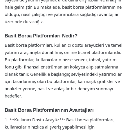
hale gelmiştir. Bu makalede, basit borsa platformlarının ne
olduğu, nasıl çalıştığı ve yatırımcılara sağladığı avantajlar
üzerinde duracağız.
Basit Borsa Platformları Nedir?
Basit borsa platformları, kullanıcı dostu arayüzleri ve temel
yatırım araçlarıyla donatılmış online ticaret platformlarıdır.
Bu platformlar, kullanıcıların hisse senedi, tahvil, yatırım
fonu gibi finansal enstrümanları kolayca alıp satmalarına
olanak tanır. Genellikle başlangıç seviyesindeki yatırımcılar
için tasarlanmış olan bu platformlar, karmaşık grafikler ve
analizler yerine, basit ve anlaşılır bir deneyim sunmayı
hedefler.
Basit Borsa Platformlarının Avantajları
1. **Kullanıcı Dostu Arayüz**: Basit borsa platformları,
kullanıcıların hızlıca alışveriş yapabilmesi için