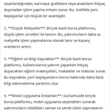
tasarlandığından, karmaşık grafiklere veya analizlere ihtiyaç
duymadan işlem yapma imkanı sunar. Bu, özellikle yeni
başlayanlar için büyük bir avantajdır.
2. **Düşük Maliyetler**: Birçok basit borsa platformu,
düşük işlem ücretleri ile tanınır. Bu, yatırımcıların daha az
maliyetle işlem yapmalarına olanak tanır ve kazanç
oranlarını artırır.
3. **Eğitim ve Bilgi Kaynakları**: Birçok basit borsa
platformu, kullanıcılarına yatırım yaparken ihtiyaç
duyacakları eğitim materyalleri, makaleler ve videolar sunar.
Bu kaynaklar, yeni başlayanların borsa hakkında daha fazla
bilgi edinmelerine yardımcı olur.
4. **Mobil Uygulama İmkanları**: Günümüzde birçok
borsa platformu, mobil uygulama seçenekleri sunarak
yatırımcıların istedikleri zaman ve yerde işlem yapmalarını