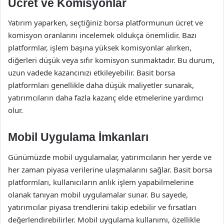
Ücret ve Komisyonlar
Yatırım yaparken, seçtiğiniz borsa platformunun ücret ve
komisyon oranlarını incelemek oldukça önemlidir. Bazı
platformlar, işlem başına yüksek komisyonlar alırken,
diğerleri düşük veya sıfır komisyon sunmaktadır. Bu durum,
uzun vadede kazancınızı etkileyebilir. Basit borsa
platformları genellikle daha düşük maliyetler sunarak,
yatırımcıların daha fazla kazanç elde etmelerine yardımcı
olur.
Mobil Uygulama İmkanları
Günümüzde mobil uygulamalar, yatırımcıların her yerde ve
her zaman piyasa verilerine ulaşmalarını sağlar. Basit borsa
platformları, kullanıcıların anlık işlem yapabilmelerine
olanak tanıyan mobil uygulamalar sunar. Bu sayede,
yatırımcılar piyasa trendlerini takip edebilir ve fırsatları
değerlendirebilirler. Mobil uygulama kullanımı, özellikle