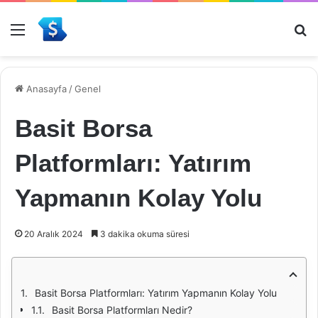
Menü
Ar
Anasayfa
/
Genel
Basit Borsa
Platformları: Yatırım
Yapmanın Kolay Yolu
20 Aralık 2024
3 dakika okuma süresi
Basit Borsa Platformları: Yatırım Yapmanın Kolay Yolu
Basit Borsa Platformları Nedir?