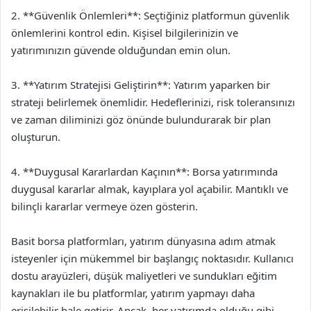
2. **Güvenlik Önlemleri**: Seçtiğiniz platformun güvenlik
önlemlerini kontrol edin. Kişisel bilgilerinizin ve
yatırımınızın güvende olduğundan emin olun.
3. **Yatırım Stratejisi Geliştirin**: Yatırım yaparken bir
strateji belirlemek önemlidir. Hedeflerinizi, risk toleransınızı
ve zaman diliminizi göz önünde bulundurarak bir plan
oluşturun.
4. **Duygusal Kararlardan Kaçının**: Borsa yatırımında
duygusal kararlar almak, kayıplara yol açabilir. Mantıklı ve
bilinçli kararlar vermeye özen gösterin.
Basit borsa platformları, yatırım dünyasına adım atmak
isteyenler için mükemmel bir başlangıç noktasıdır. Kullanıcı
dostu arayüzleri, düşük maliyetleri ve sundukları eğitim
kaynakları ile bu platformlar, yatırım yapmayı daha
erişilebilir hale getirir. Ancak, her yatırımda olduğu gibi,