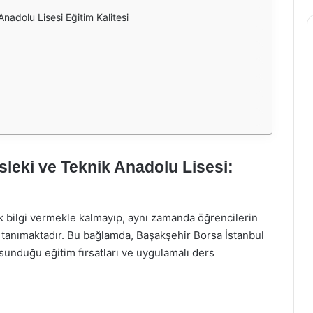
nadolu Lisesi Eğitim Kalitesi
leki ve Teknik Anadolu Lisesi:
bilgi vermekle kalmayıp, aynı zamanda öğrencilerin
k tanımaktadır. Bu bağlamda, Başakşehir Borsa İstanbul
sunduğu eğitim fırsatları ve uygulamalı ders