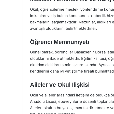
Okul, öğrencilerine mesleki yönlendirme konus
imkanları ve iş bulma konusunda rehberlik hiz
bakmalarını sağlamaktadır. Mezunlar, aldıkları
avantajlı olduklarını belirtmektedirler.
Öğrenci Memnuniyeti
Genel olarak, öğrenciler Başakşehir Borsa İs
olduklarını ifade etmektedir. Eğitim kalitesi, ö
okuldan aldıkları tatmini artırmaktadır. Ayrıca,
kendilerini daha iyi yetiştirme fırsatı bulmaktadı
Aileler ve Okul İlişkisi
Okul ve aileler arasındaki iletişim de oldukça 
Anadolu Lisesi, ebeveynlerle düzenli toplantıla
Aileler, okulun bu yaklaşımını takdir etmekte ve