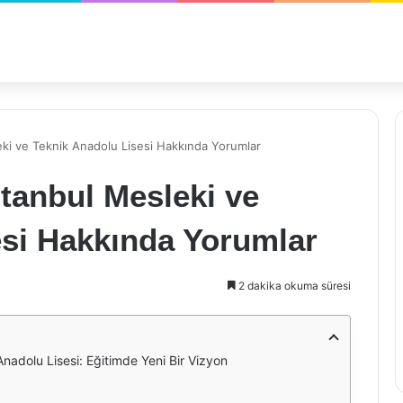
eki ve Teknik Anadolu Lisesi Hakkında Yorumlar
tanbul Mesleki ve
esi Hakkında Yorumlar
2 dakika okuma süresi
nadolu Lisesi: Eğitimde Yeni Bir Vizyon