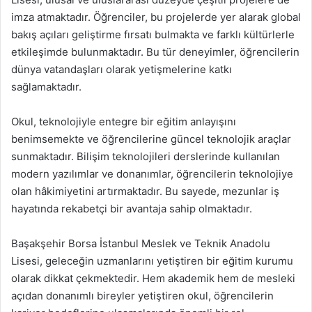
imza atmaktadır. Öğrenciler, bu projelerde yer alarak global
bakış açıları geliştirme fırsatı bulmakta ve farklı kültürlerle
etkileşimde bulunmaktadır. Bu tür deneyimler, öğrencilerin
dünya vatandaşları olarak yetişmelerine katkı
sağlamaktadır.
Okul, teknolojiyle entegre bir eğitim anlayışını
benimsemekte ve öğrencilerine güncel teknolojik araçlar
sunmaktadır. Bilişim teknolojileri derslerinde kullanılan
modern yazılımlar ve donanımlar, öğrencilerin teknolojiye
olan hâkimiyetini artırmaktadır. Bu sayede, mezunlar iş
hayatında rekabetçi bir avantaja sahip olmaktadır.
Başakşehir Borsa İstanbul Meslek ve Teknik Anadolu
Lisesi, geleceğin uzmanlarını yetiştiren bir eğitim kurumu
olarak dikkat çekmektedir. Hem akademik hem de mesleki
açıdan donanımlı bireyler yetiştiren okul, öğrencilerin