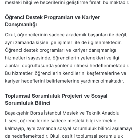
mesleki bilgi ve becerilerini geliştirme fırsatı bulmaktadır.
Öğrenci Destek Programları ve Kariyer
Danışmanlığı
Okul, öğrencilerinin sadece akademik başarıları ile değil,
aynı zamanda kişisel gelişimleri ile de ilgilenmektedir.
Öğrenci destek programları ve kariyer danışmanlığı
hizmetleri sayesinde, öğrencilerin yetenekleri ve ilgi
alanları doğrultusunda yönlendirilmesi hedeflenmektedir.
Bu hizmetler, öğrencilerin kendilerini keşfetmelerine ve
kariyer hedeflerini belirlemelerine yardımcı olmaktadır.
Toplumsal Sorumluluk Projeleri ve Sosyal
Sorumluluk Bilinci
Başakşehir Borsa İstanbul Meslek ve Teknik Anadolu
Lisesi, öğrencilerine sadece mesleki bilgi vermekle
kalmayıp, aynı zamanda sosyal sorumluluk bilinci aşılamayı
da hedeflemektedir. Okul, çeşitli toplumsal sorumluluk