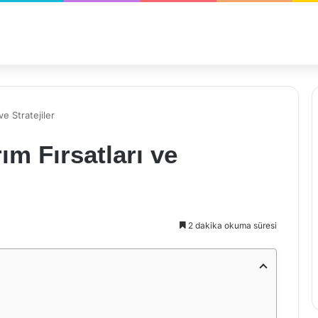
ve Stratejiler
ım Fırsatları ve
2 dakika okuma süresi