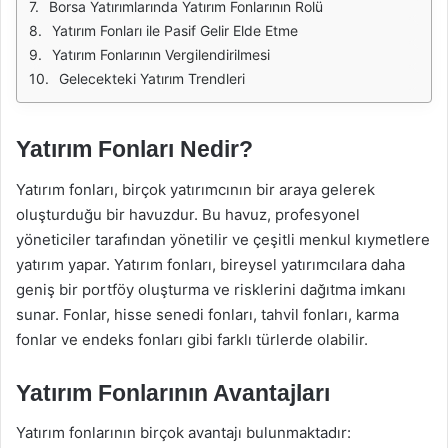
Borsa Yatırımlarında Yatırım Fonlarının Rolü
Yatırım Fonları ile Pasif Gelir Elde Etme
Yatırım Fonlarının Vergilendirilmesi
Gelecekteki Yatırım Trendleri
Yatırım Fonları Nedir?
Yatırım fonları, birçok yatırımcının bir araya gelerek
oluşturduğu bir havuzdur. Bu havuz, profesyonel
yöneticiler tarafından yönetilir ve çeşitli menkul kıymetlere
yatırım yapar. Yatırım fonları, bireysel yatırımcılara daha
geniş bir portföy oluşturma ve risklerini dağıtma imkanı
sunar. Fonlar, hisse senedi fonları, tahvil fonları, karma
fonlar ve endeks fonları gibi farklı türlerde olabilir.
Yatırım Fonlarının Avantajları
Yatırım fonlarının birçok avantajı bulunmaktadır: