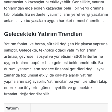
yatırımcıların kazançlarını etkileyebilir. Genellikle, yatırım
fonlarından elde edilen kazançlar belirli bir vergi oranına
tabi olabilir. Bu nedenle, yatırımcıların yerel vergi yasalarını
anlaması ve bu yasalara uygun hareket etmesi önemlidir.
Gelecekteki Yatırım Trendleri
Yatırım fonları ve borsa, sürekli değişen bir piyasa yapısına
sahiptir. Gelecekte, teknoloji odaklı yatırım fonlarının
artması, çevresel, sosyal ve yönetişim (ESG) kriterlerine
uygun fonların popüler hale gelmesi beklenmektedir. Bu
durum, yatırımcıların sadece finansal getirileri değil, aynı
zamanda toplumsal etkiyi de dikkate alarak yatırım
yapmalarını sağlayabilir. Yatırımcılar, bu yeni trendleri takip
ederek portföylerini güncelleyebilir ve gelecekteki
fırsatları değerlendirebilir.
Yatırım