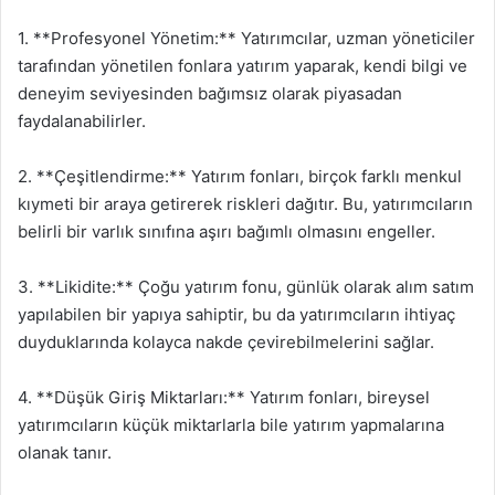
1. **Profesyonel Yönetim:** Yatırımcılar, uzman yöneticiler
tarafından yönetilen fonlara yatırım yaparak, kendi bilgi ve
deneyim seviyesinden bağımsız olarak piyasadan
faydalanabilirler.
2. **Çeşitlendirme:** Yatırım fonları, birçok farklı menkul
kıymeti bir araya getirerek riskleri dağıtır. Bu, yatırımcıların
belirli bir varlık sınıfına aşırı bağımlı olmasını engeller.
3. **Likidite:** Çoğu yatırım fonu, günlük olarak alım satım
yapılabilen bir yapıya sahiptir, bu da yatırımcıların ihtiyaç
duyduklarında kolayca nakde çevirebilmelerini sağlar.
4. **Düşük Giriş Miktarları:** Yatırım fonları, bireysel
yatırımcıların küçük miktarlarla bile yatırım yapmalarına
olanak tanır.