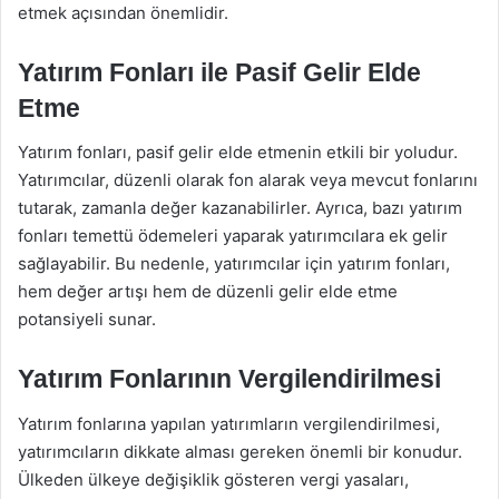
etmek açısından önemlidir.
Yatırım Fonları ile Pasif Gelir Elde
Etme
Yatırım fonları, pasif gelir elde etmenin etkili bir yoludur.
Yatırımcılar, düzenli olarak fon alarak veya mevcut fonlarını
tutarak, zamanla değer kazanabilirler. Ayrıca, bazı yatırım
fonları temettü ödemeleri yaparak yatırımcılara ek gelir
sağlayabilir. Bu nedenle, yatırımcılar için yatırım fonları,
hem değer artışı hem de düzenli gelir elde etme
potansiyeli sunar.
Yatırım Fonlarının Vergilendirilmesi
Yatırım fonlarına yapılan yatırımların vergilendirilmesi,
yatırımcıların dikkate alması gereken önemli bir konudur.
Ülkeden ülkeye değişiklik gösteren vergi yasaları,