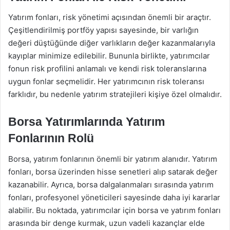
Yatırım fonları, risk yönetimi açısından önemli bir araçtır.
Çeşitlendirilmiş portföy yapısı sayesinde, bir varlığın
değeri düştüğünde diğer varlıkların değer kazanmalarıyla
kayıplar minimize edilebilir. Bununla birlikte, yatırımcılar
fonun risk profilini anlamalı ve kendi risk toleranslarına
uygun fonlar seçmelidir. Her yatırımcının risk toleransı
farklıdır, bu nedenle yatırım stratejileri kişiye özel olmalıdır.
Borsa Yatırımlarında Yatırım
Fonlarının Rolü
Borsa, yatırım fonlarının önemli bir yatırım alanıdır. Yatırım
fonları, borsa üzerinden hisse senetleri alıp satarak değer
kazanabilir. Ayrıca, borsa dalgalanmaları sırasında yatırım
fonları, profesyonel yöneticileri sayesinde daha iyi kararlar
alabilir. Bu noktada, yatırımcılar için borsa ve yatırım fonları
arasında bir denge kurmak, uzun vadeli kazançlar elde