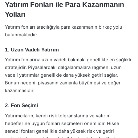
Yatırım Fonları ile Para Kazanmanın
Yolları
Yatırım fonları aracılığıyla para kazanmanın birkaç yolu
bulunmaktadır:
1. Uzun Vadeli Yatırım
Yatırım fonlarına uzun vadeli bakmak, genellikle en sağlıklı
stratejidir. Piyasalardaki dalgalanmalara rağmen, uzun
vadeli yatırımlar genellikle daha yüksek getiri sağlar.
Bunun nedeni, piyasanın zamanla büyümesi ve değer
kazanmasıdır.
2. Fon Seçimi
Yatırımcıların, kendi risk toleranslarına ve yatırım
hedeflerine uygun fonları seçmeleri önemlidir. Hisse
senedi fonları genellikle daha yüksek risk ve getiri