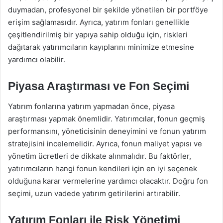
duymadan, profesyonel bir şekilde yönetilen bir portföye
erişim sağlamasıdır. Ayrıca, yatırım fonları genellikle
çeşitlendirilmiş bir yapıya sahip olduğu için, riskleri
dağıtarak yatırımcıların kayıplarını minimize etmesine
yardımcı olabilir.
Piyasa Araştırması ve Fon Seçimi
Yatırım fonlarına yatırım yapmadan önce, piyasa
araştırması yapmak önemlidir. Yatırımcılar, fonun geçmiş
performansını, yöneticisinin deneyimini ve fonun yatırım
stratejisini incelemelidir. Ayrıca, fonun maliyet yapısı ve
yönetim ücretleri de dikkate alınmalıdır. Bu faktörler,
yatırımcıların hangi fonun kendileri için en iyi seçenek
olduğuna karar vermelerine yardımcı olacaktır. Doğru fon
seçimi, uzun vadede yatırım getirilerini artırabilir.
Yatırım Fonları ile Risk Yönetimi