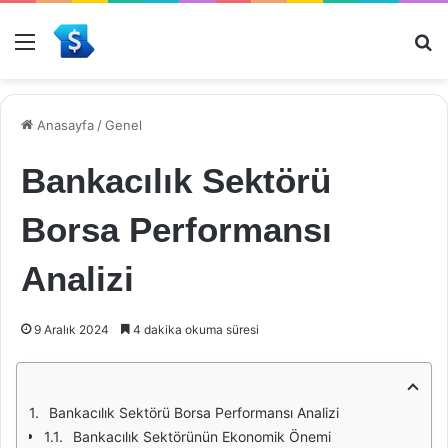
Menü
Ar
Anasayfa
/
Genel
Bankacılık Sektörü
Borsa Performansı
Analizi
9 Aralık 2024
4 dakika okuma süresi
Bankacılık Sektörü Borsa Performansı Analizi
Bankacılık Sektörünün Ekonomik Önemi