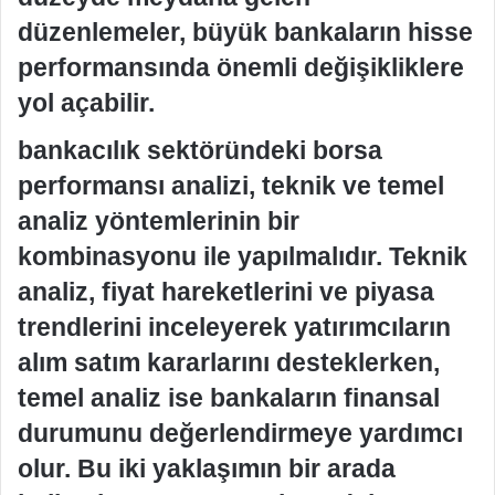
düzenlemeler, büyük bankaların hisse
performansında önemli değişikliklere
yol açabilir.
bankacılık sektöründeki borsa
performansı analizi, teknik ve temel
analiz yöntemlerinin bir
kombinasyonu ile yapılmalıdır. Teknik
analiz, fiyat hareketlerini ve piyasa
trendlerini inceleyerek yatırımcıların
alım satım kararlarını desteklerken,
temel analiz ise bankaların finansal
durumunu değerlendirmeye yardımcı
olur. Bu iki yaklaşımın bir arada