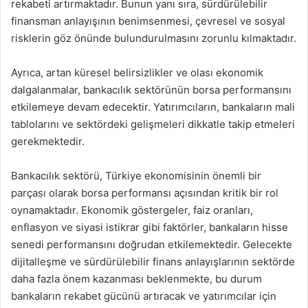
rekabeti artırmaktadır. Bunun yanı sıra, sürdürülebilir
finansman anlayışının benimsenmesi, çevresel ve sosyal
risklerin göz önünde bulundurulmasını zorunlu kılmaktadır.
Ayrıca, artan küresel belirsizlikler ve olası ekonomik
dalgalanmalar, bankacılık sektörünün borsa performansını
etkilemeye devam edecektir. Yatırımcıların, bankaların mali
tablolarını ve sektördeki gelişmeleri dikkatle takip etmeleri
gerekmektedir.
Bankacılık sektörü, Türkiye ekonomisinin önemli bir
parçası olarak borsa performansı açısından kritik bir rol
oynamaktadır. Ekonomik göstergeler, faiz oranları,
enflasyon ve siyasi istikrar gibi faktörler, bankaların hisse
senedi performansını doğrudan etkilemektedir. Gelecekte
dijitalleşme ve sürdürülebilir finans anlayışlarının sektörde
daha fazla önem kazanması beklenmekte, bu durum
bankaların rekabet gücünü artıracak ve yatırımcılar için