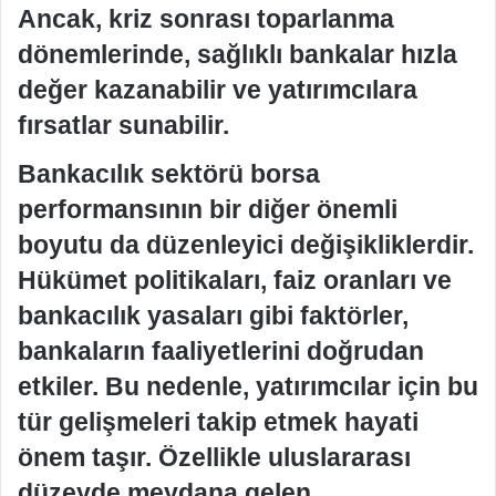
Ancak, kriz sonrası toparlanma
dönemlerinde, sağlıklı bankalar hızla
değer kazanabilir ve yatırımcılara
fırsatlar sunabilir.
Bankacılık sektörü borsa
performansının bir diğer önemli
boyutu da düzenleyici değişikliklerdir.
Hükümet politikaları, faiz oranları ve
bankacılık yasaları gibi faktörler,
bankaların faaliyetlerini doğrudan
etkiler. Bu nedenle, yatırımcılar için bu
tür gelişmeleri takip etmek hayati
önem taşır. Özellikle uluslararası
düzeyde meydana gelen