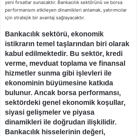
yeni fırsatlar sunacaktır. Bankacılık sektörünü ve borsa
performansını etkileyen dinamikleri anlamak, yatırımcılar
için stratejik bir avantaj sağlayacaktır.
Bankacılık sektörü, ekonomik
istikrarın temel taşlarından biri olarak
kabul edilmektedir. Bu sektör, kredi
verme, mevduat toplama ve finansal
hizmetler sunma gibi işlevleri ile
ekonominin büyümesine katkıda
bulunur. Ancak borsa performansı,
sektördeki genel ekonomik koşullar,
siyasi gelişmeler ve piyasa
dinamikleri ile doğrudan ilişkilidir.
Bankacılık hisselerinin değeri,