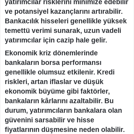
yatırımcılar risklerini minimize edebilir
ve potansiyel kazançlarını artırabilir.
Bankacılık hisseleri genellikle yüksek
temettü verimi sunarak, uzun vadeli
yatırımcılar için cazip hale gelir.
Ekonomik kriz dönemlerinde
bankaların borsa performansı
genellikle olumsuz etkilenir. Kredi
riskleri, artan iflaslar ve düşük
ekonomik büyüme gibi faktörler,
bankaların kârlarını azaltabilir. Bu
durum, yatırımcıların bankalara olan
güvenini sarsabilir ve hisse
fiyatlarının düşmesine neden olabilir.