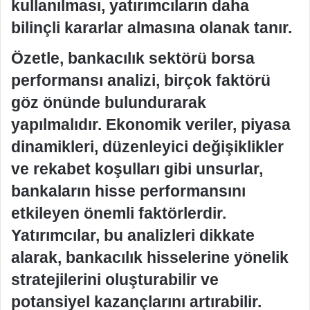
kullanılması, yatırımcıların daha
bilinçli kararlar almasına olanak tanır.
Özetle, bankacılık sektörü borsa
performansı analizi, birçok faktörü
göz önünde bulundurarak
yapılmalıdır. Ekonomik veriler, piyasa
dinamikleri, düzenleyici değişiklikler
ve rekabet koşulları gibi unsurlar,
bankaların hisse performansını
etkileyen önemli faktörlerdir.
Yatırımcılar, bu analizleri dikkate
alarak, bankacılık hisselerine yönelik
stratejilerini oluşturabilir ve
potansiyel kazançlarını artırabilir.