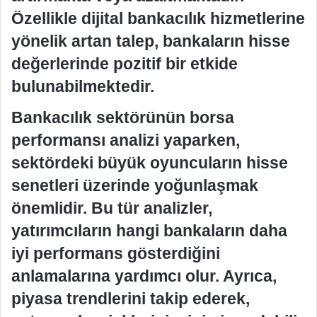
Özellikle dijital bankacılık hizmetlerine
yönelik artan talep, bankaların hisse
değerlerinde pozitif bir etkide
bulunabilmektedir.
Bankacılık sektörünün borsa
performansı analizi yaparken,
sektördeki büyük oyuncuların hisse
senetleri üzerinde yoğunlaşmak
önemlidir. Bu tür analizler,
yatırımcıların hangi bankaların daha
iyi performans gösterdiğini
anlamalarına yardımcı olur. Ayrıca,
piyasa trendlerini takip ederek,