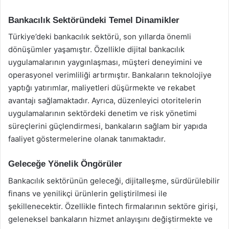
Bankacılık Sektöründeki Temel Dinamikler
Türkiye’deki bankacılık sektörü, son yıllarda önemli
dönüşümler yaşamıştır. Özellikle dijital bankacılık
uygulamalarının yaygınlaşması, müşteri deneyimini ve
operasyonel verimliliği artırmıştır. Bankaların teknolojiye
yaptığı yatırımlar, maliyetleri düşürmekte ve rekabet
avantajı sağlamaktadır. Ayrıca, düzenleyici otoritelerin
uygulamalarının sektördeki denetim ve risk yönetimi
süreçlerini güçlendirmesi, bankaların sağlam bir yapıda
faaliyet göstermelerine olanak tanımaktadır.
Geleceğe Yönelik Öngörüler
Bankacılık sektörünün geleceği, dijitalleşme, sürdürülebilir
finans ve yenilikçi ürünlerin geliştirilmesi ile
şekillenecektir. Özellikle fintech firmalarının sektöre girişi,
geleneksel bankaların hizmet anlayışını değiştirmekte ve