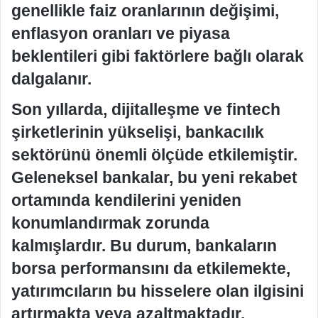
genellikle faiz oranlarının değişimi,
enflasyon oranları ve piyasa
beklentileri gibi faktörlere bağlı olarak
dalgalanır.
Son yıllarda, dijitalleşme ve fintech
şirketlerinin yükselişi, bankacılık
sektörünü önemli ölçüde etkilemiştir.
Geleneksel bankalar, bu yeni rekabet
ortamında kendilerini yeniden
konumlandırmak zorunda
kalmışlardır. Bu durum, bankaların
borsa performansını da etkilemekte,
yatırımcıların bu hisselere olan ilgisini
artırmakta veya azaltmaktadır.