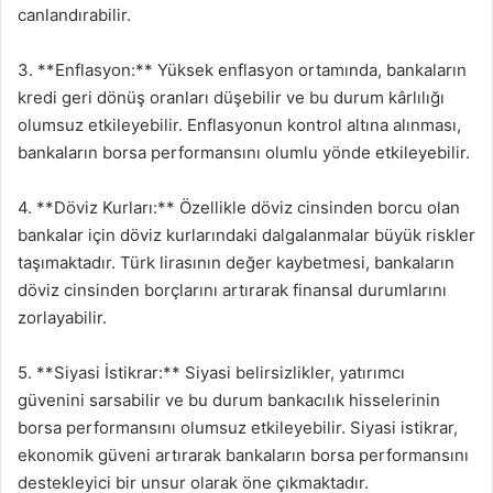
canlandırabilir.
3. **Enflasyon:** Yüksek enflasyon ortamında, bankaların
kredi geri dönüş oranları düşebilir ve bu durum kârlılığı
olumsuz etkileyebilir. Enflasyonun kontrol altına alınması,
bankaların borsa performansını olumlu yönde etkileyebilir.
4. **Döviz Kurları:** Özellikle döviz cinsinden borcu olan
bankalar için döviz kurlarındaki dalgalanmalar büyük riskler
taşımaktadır. Türk lirasının değer kaybetmesi, bankaların
döviz cinsinden borçlarını artırarak finansal durumlarını
zorlayabilir.
5. **Siyasi İstikrar:** Siyasi belirsizlikler, yatırımcı
güvenini sarsabilir ve bu durum bankacılık hisselerinin
borsa performansını olumsuz etkileyebilir. Siyasi istikrar,
ekonomik güveni artırarak bankaların borsa performansını
destekleyici bir unsur olarak öne çıkmaktadır.