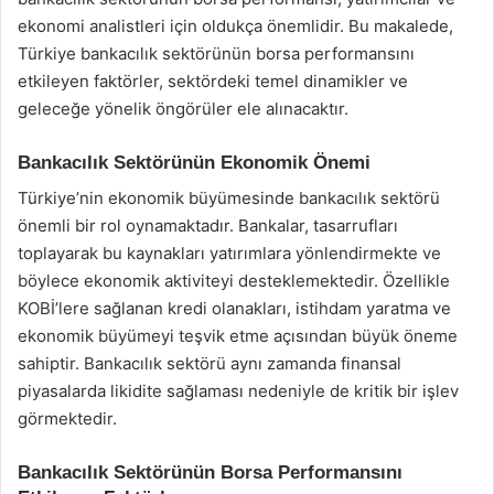
ekonomi analistleri için oldukça önemlidir. Bu makalede,
Türkiye bankacılık sektörünün borsa performansını
etkileyen faktörler, sektördeki temel dinamikler ve
geleceğe yönelik öngörüler ele alınacaktır.
Bankacılık Sektörünün Ekonomik Önemi
Türkiye’nin ekonomik büyümesinde bankacılık sektörü
önemli bir rol oynamaktadır. Bankalar, tasarrufları
toplayarak bu kaynakları yatırımlara yönlendirmekte ve
böylece ekonomik aktiviteyi desteklemektedir. Özellikle
KOBİ’lere sağlanan kredi olanakları, istihdam yaratma ve
ekonomik büyümeyi teşvik etme açısından büyük öneme
sahiptir. Bankacılık sektörü aynı zamanda finansal
piyasalarda likidite sağlaması nedeniyle de kritik bir işlev
görmektedir.
Bankacılık Sektörünün Borsa Performansını