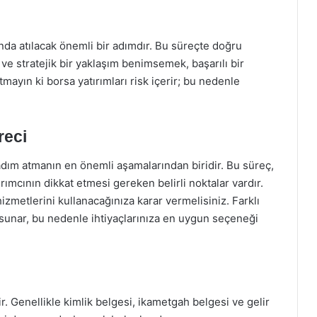
da atılacak önemli bir adımdır. Bu süreçte doğru
ve stratejik bir yaklaşım benimsemek, başarılı bir
tmayın ki borsa yatırımları risk içerir; bu nedenle
reci
dım atmanın en önemli aşamalarından biridir. Bu süreç,
rımcının dikkat etmesi gereken belirli noktalar vardır.
izmetlerini kullanacağınıza karar vermelisiniz. Farklı
 sunar, bu nedenle ihtiyaçlarınıza en uygun seçeneği
r. Genellikle kimlik belgesi, ikametgah belgesi ve gelir