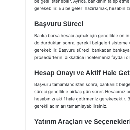
belgesi istenebilir. Ayrıca, bankanın talep et
gerekebilir. Bu belgeleri hazırlamak, hesabınızı
Başvuru Süreci
Banka borsa hesabı açmak için genellikle onl
doldurduktan sonra, gerekli belgeleri sisteme 
gerekebilir. Başvuru süreci, bankadan bankaya d
prosedürlerini dikkatlice incelemeniz faydalı ol
Hesap Onayı ve Aktif Hale Ge
Başvuru tamamlandıktan sonra, bankanız belgel
süreci genellikle birkaç gün sürer. Hesabınız o
hesabınızı aktif hale getirmeniz gerekecektir. 
gerekli adımları tamamlayabilirsiniz.
Yatırım Araçları ve Seçenekler