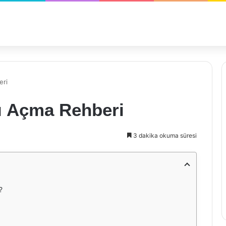
eri
ı Açma Rehberi
3 dakika okuma süresi
?