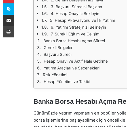
Skype
3. Başvuru Sürecini Başlatın
4. Hesap Onayını Bekleyin
E-Posta ile paylaş
5. Hesap Aktivasyonu ve İlk Yatırım
Yazdır
6. Yatırım Stratejinizi Belirleyin
7. Sürekli Eğitim ve Gelişim
Banka Borsa Hesabı Açma Süreci
Gerekli Belgeler
Başvuru Süreci
Hesap Onayı ve Aktif Hale Getirme
Yatırım Araçları ve Seçenekleri
Risk Yönetimi
Hesap Yönetimi ve Takibi
Banka Borsa Hesabı Açma Re
Günümüzde yatırım yapmanın en popüler yolların
borsa işlemlerine başlayabilmek için öncelikl