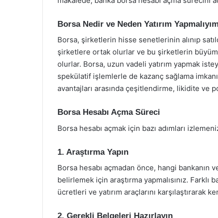
makalede, banka borsa hesabı açma sürecini a
Borsa Nedir ve Neden Yatırım Yapmalıyı
Borsa, şirketlerin hisse senetlerinin alınıp satıl
şirketlere ortak olurlar ve bu şirketlerin büyü
olurlar. Borsa, uzun vadeli yatırım yapmak iste
spekülatif işlemlerle de kazanç sağlama imkanı 
avantajları arasında çeşitlendirme, likidite ve p
Borsa Hesabı Açma Süreci
Borsa hesabı açmak için bazı adımları izlemeni
1. Araştırma Yapın
Borsa hesabı açmadan önce, hangi bankanın ve
belirlemek için araştırma yapmalısınız. Farklı 
ücretleri ve yatırım araçlarını karşılaştırarak k
2. Gerekli Belgeleri Hazırlayın