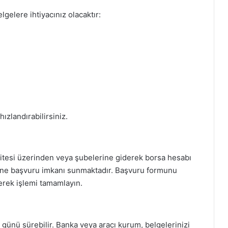
gelere ihtiyacınız olacaktır:
ızlandırabilirsiniz.
sitesi üzerinden veya şubelerine giderek borsa hesabı
ne başvuru imkanı sunmaktadır. Başvuru formunu
erek işlemi tamamlayın.
günü sürebilir. Banka veya aracı kurum, belgelerinizi