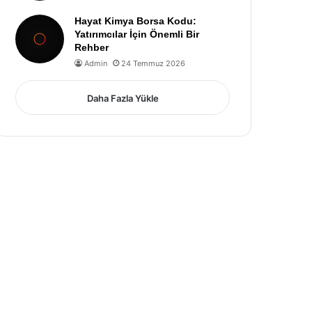
Hayat Kimya Borsa Kodu:
Yatırımcılar İçin Önemli Bir
Rehber
Admin
24 Temmuz 2026
Daha Fazla Yükle