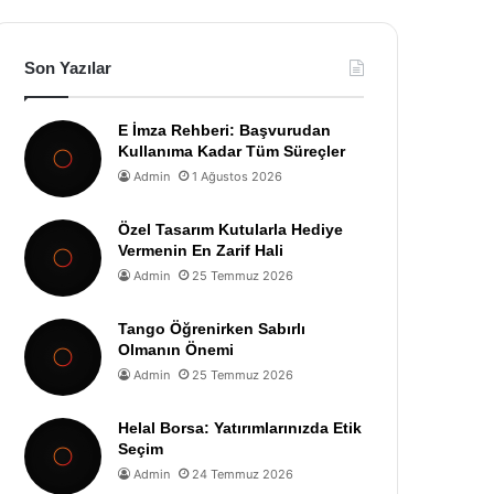
Son Yazılar
E İmza Rehberi: Başvurudan
Kullanıma Kadar Tüm Süreçler
Admin
1 Ağustos 2026
Özel Tasarım Kutularla Hediye
Vermenin En Zarif Hali
Admin
25 Temmuz 2026
Tango Öğrenirken Sabırlı
Olmanın Önemi
Admin
25 Temmuz 2026
Helal Borsa: Yatırımlarınızda Etik
Seçim
Admin
24 Temmuz 2026