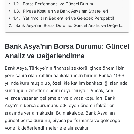
Borsa Performansı ve Güncel Durum
Piyasa Koşulları ve Bank Asya'nın Stratejileri
Yatırımcıların Beklentileri ve Gelecek Perspektifi
Bank Asya'nın Borsa Durumu: Güncel Analiz ve Değerlendirme
Bank Asya’nın Borsa Durumu: Güncel
Analiz ve Değerlendirme
Bank Asya, Türkiye’nin finansal sektörü içinde önemli bir
yere sahip olan katılım bankalarından biridir. Banka, 1996
yılında kurulmuş olup, özellikle katılım bankacılığı alanında
sunduğu hizmetlerle adını duyurmuştur. Ancak, son
yıllarda yaşanan gelişmeler ve piyasa koşulları, Bank
Asya’nın borsa durumunu etkileyen önemli faktörler
arasında yer almaktadır. Bu makalede, Bank Asya’nın
güncel borsa durumu, piyasa performansı ve geleceğe
yönelik değerlendirmeler ele alınacaktır.