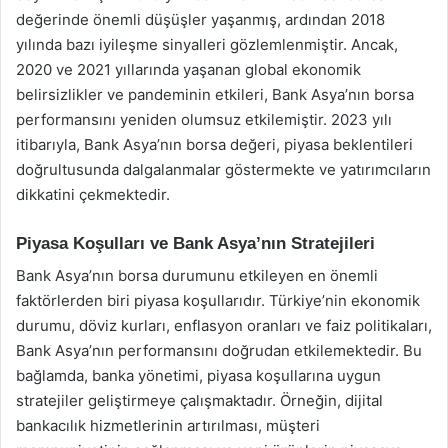
değerinde önemli düşüşler yaşanmış, ardından 2018
yılında bazı iyileşme sinyalleri gözlemlenmiştir. Ancak,
2020 ve 2021 yıllarında yaşanan global ekonomik
belirsizlikler ve pandeminin etkileri, Bank Asya’nın borsa
performansını yeniden olumsuz etkilemiştir. 2023 yılı
itibarıyla, Bank Asya’nın borsa değeri, piyasa beklentileri
doğrultusunda dalgalanmalar göstermekte ve yatırımcıların
dikkatini çekmektedir.
Piyasa Koşulları ve Bank Asya’nın Stratejileri
Bank Asya’nın borsa durumunu etkileyen en önemli
faktörlerden biri piyasa koşullarıdır. Türkiye’nin ekonomik
durumu, döviz kurları, enflasyon oranları ve faiz politikaları,
Bank Asya’nın performansını doğrudan etkilemektedir. Bu
bağlamda, banka yönetimi, piyasa koşullarına uygun
stratejiler geliştirmeye çalışmaktadır. Örneğin, dijital
bankacılık hizmetlerinin artırılması, müşteri