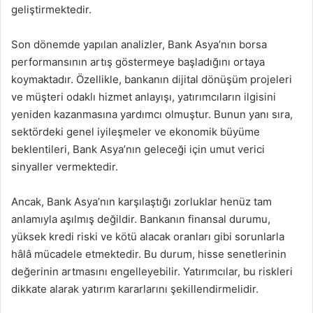
geliştirmektedir.
Son dönemde yapılan analizler, Bank Asya’nın borsa
performansının artış göstermeye başladığını ortaya
koymaktadır. Özellikle, bankanın dijital dönüşüm projeleri
ve müşteri odaklı hizmet anlayışı, yatırımcıların ilgisini
yeniden kazanmasına yardımcı olmuştur. Bunun yanı sıra,
sektördeki genel iyileşmeler ve ekonomik büyüme
beklentileri, Bank Asya’nın geleceği için umut verici
sinyaller vermektedir.
Ancak, Bank Asya’nın karşılaştığı zorluklar henüz tam
anlamıyla aşılmış değildir. Bankanın finansal durumu,
yüksek kredi riski ve kötü alacak oranları gibi sorunlarla
hâlâ mücadele etmektedir. Bu durum, hisse senetlerinin
değerinin artmasını engelleyebilir. Yatırımcılar, bu riskleri
dikkate alarak yatırım kararlarını şekillendirmelidir.