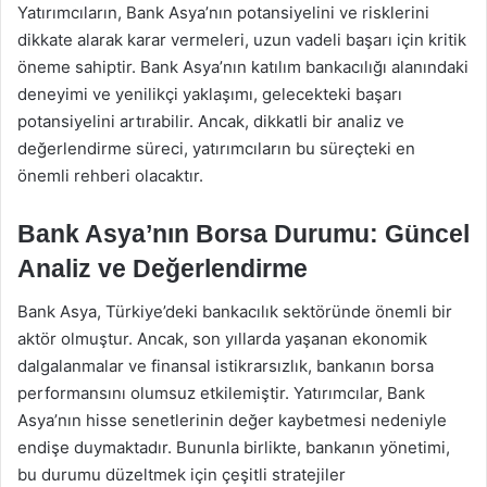
Yatırımcıların, Bank Asya’nın potansiyelini ve risklerini
dikkate alarak karar vermeleri, uzun vadeli başarı için kritik
öneme sahiptir. Bank Asya’nın katılım bankacılığı alanındaki
deneyimi ve yenilikçi yaklaşımı, gelecekteki başarı
potansiyelini artırabilir. Ancak, dikkatli bir analiz ve
değerlendirme süreci, yatırımcıların bu süreçteki en
önemli rehberi olacaktır.
Bank Asya’nın Borsa Durumu: Güncel
Analiz ve Değerlendirme
Bank Asya, Türkiye’deki bankacılık sektöründe önemli bir
aktör olmuştur. Ancak, son yıllarda yaşanan ekonomik
dalgalanmalar ve finansal istikrarsızlık, bankanın borsa
performansını olumsuz etkilemiştir. Yatırımcılar, Bank
Asya’nın hisse senetlerinin değer kaybetmesi nedeniyle
endişe duymaktadır. Bununla birlikte, bankanın yönetimi,
bu durumu düzeltmek için çeşitli stratejiler