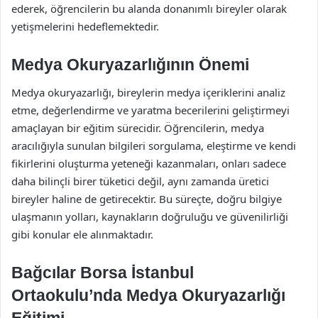
ederek, öğrencilerin bu alanda donanımlı bireyler olarak
yetişmelerini hedeflemektedir.
Medya Okuryazarlığının Önemi
Medya okuryazarlığı, bireylerin medya içeriklerini analiz
etme, değerlendirme ve yaratma becerilerini geliştirmeyi
amaçlayan bir eğitim sürecidir. Öğrencilerin, medya
aracılığıyla sunulan bilgileri sorgulama, eleştirme ve kendi
fikirlerini oluşturma yeteneği kazanmaları, onları sadece
daha bilinçli birer tüketici değil, aynı zamanda üretici
bireyler haline de getirecektir. Bu süreçte, doğru bilgiye
ulaşmanın yolları, kaynakların doğruluğu ve güvenilirliği
gibi konular ele alınmaktadır.
Bağcılar Borsa İstanbul
Ortaokulu’nda Medya Okuryazarlığı