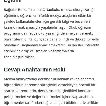
Eğitimi
Bağcılar Borsa İstanbul Ortaokulu, medya okuryazarlığı
eğitimini, öğrencilerin farklı medya araçlarını etkin bir
şekilde kullanabilmeleri için gerekli bilgi ve becerileri
kazandırmak amacıyla yapılandırmıştır. Okul, öğretim
programında medya okuryazarlığı dersine yer vererek,
öğrencilerin dijital dünyada daha bilinçli ve dikkatli bireyler
olmalarını sağlamayı amaçlamaktadır. Bu dersler, interaktif
etkinlikler, grup çalışmaları ve tartışmalarla
zenginleştirilmiştir.
Cevap Anahtarının Rolü
Medya okuryazarlığı dersinde kullanılan cevap anahtarı,
öğrencilerin öğrenme süreçlerini destekleyen önemli bir
araçtır. Öğrencilerin, ders sırasında işledikleri konuları
pekiştirmeleri ve değerlendirmeleri için cevap anahtarı,
öğretmenler tarafından sağlanan geri bildirimlerle birlikte