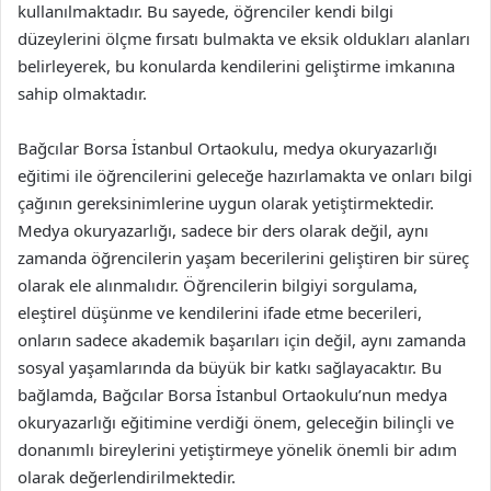
kullanılmaktadır. Bu sayede, öğrenciler kendi bilgi
düzeylerini ölçme fırsatı bulmakta ve eksik oldukları alanları
belirleyerek, bu konularda kendilerini geliştirme imkanına
sahip olmaktadır.
Bağcılar Borsa İstanbul Ortaokulu, medya okuryazarlığı
eğitimi ile öğrencilerini geleceğe hazırlamakta ve onları bilgi
çağının gereksinimlerine uygun olarak yetiştirmektedir.
Medya okuryazarlığı, sadece bir ders olarak değil, aynı
zamanda öğrencilerin yaşam becerilerini geliştiren bir süreç
olarak ele alınmalıdır. Öğrencilerin bilgiyi sorgulama,
eleştirel düşünme ve kendilerini ifade etme becerileri,
onların sadece akademik başarıları için değil, aynı zamanda
sosyal yaşamlarında da büyük bir katkı sağlayacaktır. Bu
bağlamda, Bağcılar Borsa İstanbul Ortaokulu’nun medya
okuryazarlığı eğitimine verdiği önem, geleceğin bilinçli ve
donanımlı bireylerini yetiştirmeye yönelik önemli bir adım
olarak değerlendirilmektedir.