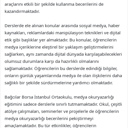
araçlarını etkili bir şekilde kullanma becerilerini de
kazandırmaktadır.
Derslerde ele alınan konular arasında sosyal medya, haber
kaynakları, reklamlardaki manipülasyon teknikleri ve dijital
etik gibi başlıklar yer almaktadır. Bu konular, öğrencilerin
medya içeriklerine eleştirel bir yaklaşım geliştirmelerini
sağlarken, aynı zamanda dijital dünyada karşılaşabilecekleri
olumsuz durumlara karşı da hazırlıklı olmalarını
sağlamaktadır. Öğrencilerin bu derslerde edindiği bilgiler,
onların günlük yaşamlarında medya ile olan ilişkilerini daha
sağlıklı bir şekilde sürdürmelerine yardımcı olmaktadır.
Bağcılar Borsa İstanbul Ortaokulu, medya okuryazarlığı
eğitimini sadece derslerle sınırlı tutmamaktadır. Okul, çeşitli
atölye çalışmaları, seminerler ve projelerle de öğrencilerin
medya okuryazarlığı becerilerini pekiştirmeyi
amaçlamaktadır. Bu tür etkinlikler, öğrencilerin