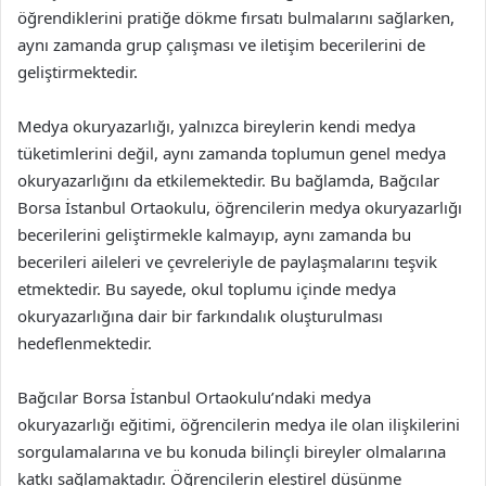
öğrendiklerini pratiğe dökme fırsatı bulmalarını sağlarken,
aynı zamanda grup çalışması ve iletişim becerilerini de
geliştirmektedir.
Medya okuryazarlığı, yalnızca bireylerin kendi medya
tüketimlerini değil, aynı zamanda toplumun genel medya
okuryazarlığını da etkilemektedir. Bu bağlamda, Bağcılar
Borsa İstanbul Ortaokulu, öğrencilerin medya okuryazarlığı
becerilerini geliştirmekle kalmayıp, aynı zamanda bu
becerileri aileleri ve çevreleriyle de paylaşmalarını teşvik
etmektedir. Bu sayede, okul toplumu içinde medya
okuryazarlığına dair bir farkındalık oluşturulması
hedeflenmektedir.
Bağcılar Borsa İstanbul Ortaokulu’ndaki medya
okuryazarlığı eğitimi, öğrencilerin medya ile olan ilişkilerini
sorgulamalarına ve bu konuda bilinçli bireyler olmalarına
katkı sağlamaktadır. Öğrencilerin eleştirel düşünme