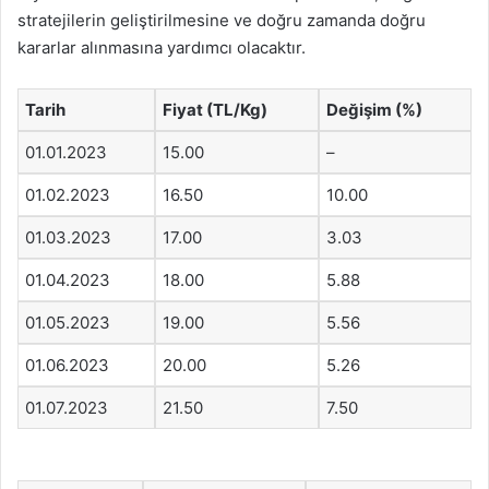
stratejilerin geliştirilmesine ve doğru zamanda doğru
kararlar alınmasına yardımcı olacaktır.
Tarih
Fiyat (TL/Kg)
Değişim (%)
01.01.2023
15.00
–
01.02.2023
16.50
10.00
01.03.2023
17.00
3.03
01.04.2023
18.00
5.88
01.05.2023
19.00
5.56
01.06.2023
20.00
5.26
01.07.2023
21.50
7.50