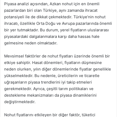
Piyasa analizi açısından, Azkan nohut için en önemli
pazarlardan biri olan Türkiye, aynı zamanda ihracat
potansiyeli ile de dikkat çekmektedir. Türkiye’nin nohut
ihracatı, özellikle Orta Doğu ve Avrupa pazarlarında önemli
bir yer tutmaktadır. Bu durum, yerel fiyatların uluslararası
piyasalardaki dalgalanmalara karşı daha hassas hale
gelmesine neden olmaktadır.
Mevsimsel faktörler de nohut fiyatları üzerinde önemli bir
etkiye sahiptir. Hasat dönemleri, fiyatların düşmesine
neden olurken, yılın diğer dönemlerinde fiyatlar genellikle
yükselmektedir. Bu nedenle, üreticilerin ve ticaretle
uğraşanların piyasa trendlerini iyi takip etmeleri
gerekmektedir. Ayrıca, çeşitli tarım politikaları ve
destekleme mekanizmaları da piyasa dinamiklerini
değiştirmektedir.
Nohut fiyatlarını etkileyen bir diğer faktör, tüketici