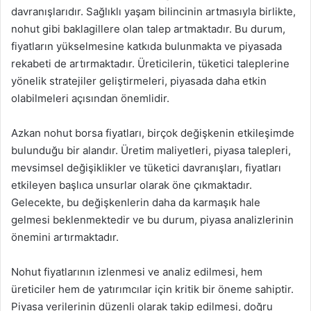
davranışlarıdır. Sağlıklı yaşam bilincinin artmasıyla birlikte,
nohut gibi baklagillere olan talep artmaktadır. Bu durum,
fiyatların yükselmesine katkıda bulunmakta ve piyasada
rekabeti de artırmaktadır. Üreticilerin, tüketici taleplerine
yönelik stratejiler geliştirmeleri, piyasada daha etkin
olabilmeleri açısından önemlidir.
Azkan nohut borsa fiyatları, birçok değişkenin etkileşimde
bulunduğu bir alandır. Üretim maliyetleri, piyasa talepleri,
mevsimsel değişiklikler ve tüketici davranışları, fiyatları
etkileyen başlıca unsurlar olarak öne çıkmaktadır.
Gelecekte, bu değişkenlerin daha da karmaşık hale
gelmesi beklenmektedir ve bu durum, piyasa analizlerinin
önemini artırmaktadır.
Nohut fiyatlarının izlenmesi ve analiz edilmesi, hem
üreticiler hem de yatırımcılar için kritik bir öneme sahiptir.
Piyasa verilerinin düzenli olarak takip edilmesi, doğru