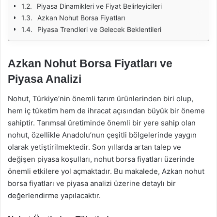
Piyasa Dinamikleri ve Fiyat Belirleyicileri
Azkan Nohut Borsa Fiyatları
Piyasa Trendleri ve Gelecek Beklentileri
Azkan Nohut Borsa Fiyatları ve
Piyasa Analizi
Nohut, Türkiye’nin önemli tarım ürünlerinden biri olup,
hem iç tüketim hem de ihracat açısından büyük bir öneme
sahiptir. Tarımsal üretiminde önemli bir yere sahip olan
nohut, özellikle Anadolu’nun çeşitli bölgelerinde yaygın
olarak yetiştirilmektedir. Son yıllarda artan talep ve
değişen piyasa koşulları, nohut borsa fiyatları üzerinde
önemli etkilere yol açmaktadır. Bu makalede, Azkan nohut
borsa fiyatları ve piyasa analizi üzerine detaylı bir
değerlendirme yapılacaktır.