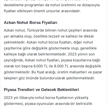
destekleme programları da nohut üretimini ve dolayısıyla
fiyatları etkileyen önemli unsurlar arasındadır.
Azkan Nohut Borsa Fiyatları
Azkan nohut, Türkiye’de bilinen nohut çeşitleri arasında
yer almakta olup, özellikle lezzeti ve kalitesi ile dikkat
çekmektedir. Azkan nohut borsa fiyatları, diğer nohut
çeşitlerine göre değişiklik göstermekte olup, genellikle
kaliteye bağlı olarak belirlenmektedir. 2023 yılının son
çeyreğinde, Azkan nohut fiyatları, piyasa koşullarına bağlı
olarak ton başına 6.000 TL ile 8.000 TL arasında değişiklik
göstermektedir. Bu fiyat aralığı, üretim maliyetleri ve pazar
talepleri göz önünde bulundurularak şekillenmektedir.
Piyasa Trendleri ve Gelecek Beklentileri
2023 yılı itibarıyla nohut borsa fiyatlarının yükseliş
göstermesi, piyasa oyuncuları arasında bir belirsizlik