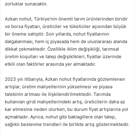
zorluklar sunacaktır.
Azkan nohut, Türkiye’nin önemli tarım ürünlerinden biridir
ve borsa fiyatları, üreticiler ve tüketiciler açısından büyük
bir öneme sahiptir. Son yıllarda, nohut fiyatlarının
dalgalanması, hem iç piyasada hem de uluslararası alanda
dikkat çekmektedir. Özellikle iklim değişikliği, tarımsal
üretim koşulları ve talep değişiklikleri, fiyatlar üzerinde
etkili olan faktörler arasında yer almaktadır.
2023 yılı itibarıyla, Azkan nohut fiyatlarında gözlemlenen
artışlar, üretim maliyetlerinin yükselmesi ve piyasa
talebinin artması ile ilişkilendirilmektedir. Tarımda
kullanılan girdi maliyetlerindeki artış, üreticilerin daha az
kar etmesine neden olurken, bu durum fiyat artışlarına yol
açmaktadır. Ayrıca, nohut gibi baklagillere olan talep,
sağlıklı beslenme trendleri ile birlikte artış göstermektedir.