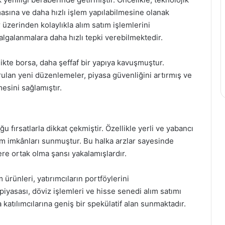
asına ve daha hızlı işlem yapılabilmesine olanak
er üzerinden kolaylıkla alım satım işlemlerini
algalanmalara daha hızlı tepki verebilmektedir.
likte borsa, daha şeffaf bir yapıya kavuşmuştur.
rulan yeni düzenlemeler, piyasa güvenliğini artırmış ve
mesini sağlamıştır.
 fırsatlarla dikkat çekmiştir. Özellikle yerli ve yabancı
tırım imkânları sunmuştur. Bu halka arzlar sayesinde
ere ortak olma şansı yakalamışlardır.
 ürünleri, yatırımcıların portföylerini
piyasası, döviz işlemleri ve hisse senedi alım satımı
 katılımcılarına geniş bir spekülatif alan sunmaktadır.