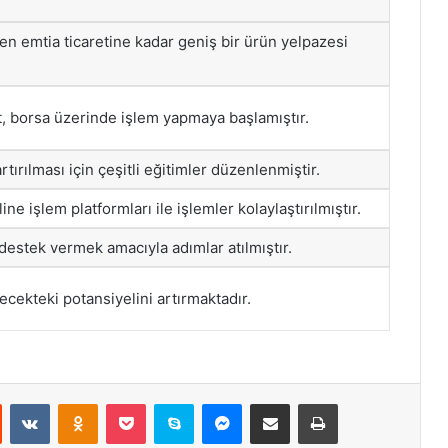
en emtia ticaretine kadar geniş bir ürün yelpazesi
et, borsa üzerinde işlem yapmaya başlamıştır.
rtırılması için çeşitli eğitimler düzenlenmiştir.
ne işlem platformları ile işlemler kolaylaştırılmıştır.
 destek vermek amacıyla adımlar atılmıştır.
ecekteki potansiyelini artırmaktadır.
st
Reddit
VKontakte
Odnoklassniki
Pocket
Skype
Messenger
E-Posta ile paylaş
Yazdır