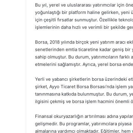
Bu yıl, yerel ve uluslararası yatırımcılar için 
yoğunlaştığı bir platform haline gelirken, yeni ü
için çeşitli fırsatlar sunmuştur. Özellikle teknol
işlemlerinin daha hızlı ve verimli bir şekilde ge
Borsa, 2018 yılında birçok yeni yatırım aracı ekle
senetlerinden emtia ticaretine kadar geniş bir
sahip olmuştur. Bu durum, yatırımcıların farklı a
etmelerini sağlamıştır. Ayrıca, yerel borsa end
Yerli ve yabancı şirketlerin borsa üzerindeki etk
şirket, Ayyo Ticaret Borsa Borsası’nda işlem y
tanınmasına katkıda bulunmuştur. Bu durum, yere
ilgisini çekmiş ve borsa işlem hacmini önemli ö
Finansal okuryazarlığın artırılması adına yapıla
gelişmedir. Bu programlar, yatırımcılara piyasa 
almalarına yardımcı olmaktadır. Eğitimler, hem 