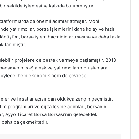
ı bir şekilde işlemesine katkıda bulunmuştur.
 platformlarda da önemli adımlar atmıştır. Mobil
de yatırımcılar, borsa işlemlerini daha kolay ve hızlı
al dönüşüm, borsa işlem hacminin artmasına ve daha fazla
k tanımıştır.
ülebilir projelere de destek vermeye başlamıştır. 2018
finansmanını sağlamak ve yatırımcıların bu alanlara
 Böylece, hem ekonomik hem de çevresel
eler ve fırsatlar açısından oldukça zengin geçmiştir.
ğitim programları ve dijitalleşme adımları, borsanın
, Ayyo Ticaret Borsa Borsası’nın gelecekteki
ini daha da çekmektedir.