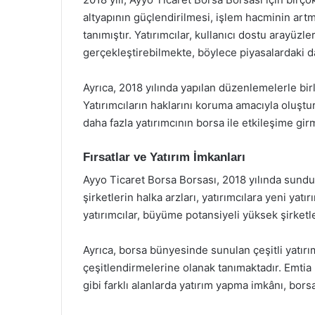
altyapının güçlendirilmesi, işlem hacminin artm
tanımıştır. Yatırımcılar, kullanıcı dostu arayüzl
gerçekleştirebilmekte, böylece piyasalardaki d
Ayrıca, 2018 yılında yapılan düzenlemelerle bir
Yatırımcıların haklarını koruma amacıyla oluştu
daha fazla yatırımcının borsa ile etkileşime gir
Fırsatlar ve Yatırım İmkanları
Ayyo Ticaret Borsa Borsası, 2018 yılında sunduğu
şirketlerin halka arzları, yatırımcılara yeni ya
yatırımcılar, büyüme potansiyeli yüksek şirketl
Ayrıca, borsa bünyesinde sunulan çeşitli yatırım
çeşitlendirmelerine olanak tanımaktadır. Emtia 
gibi farklı alanlarda yatırım yapma imkânı, borsa