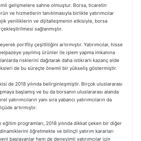
önemli gelişmelere sahne olmuştur. Borsa, ticaretin
rün ve hizmetlerin tanıtılmasıyla birlikte yatırımcılar
ojik yeniliklerin ve dijitalleşmenin etkisiyle, borsa
rçekleştirilmesi sağlanmıştır.
yerek portföy çeşitliliğini artırmıştır. Yatırımcılar, hisse
 yelpazeye yayılmış ürünler ile işlem yapma imkanına
lanlarda risklerini dağıtarak daha istikrarlı kazanç elde
eksleri de bu süreçte önemli bir yükseliş göstermiştir.
isi de 2018 yılında belirginleşmiştir. Birçok uluslararası
apmaya başlamış ve bu da borsanın uluslararası alanda
l yatırımcıların yanı sıra yabancı yatırımcıların da
lçüde artırmıştır.
n eğitim programları, 2018 yılında dikkat çeken bir diğer
dinamiklerini öğretmekte ve bilinçli yatırım kararları
yeni başlayanlar hem de deneyimli yatırımcılar için