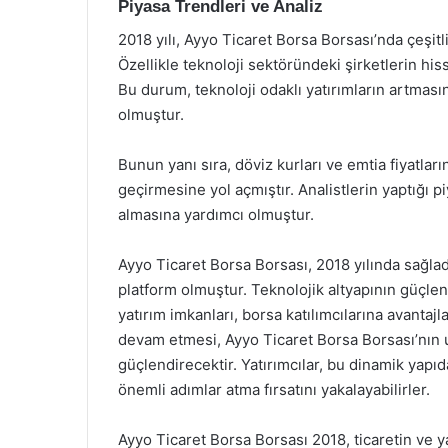
Piyasa Trendleri ve Analiz
2018 yılı, Ayyo Ticaret Borsa Borsası’nda çeşitl
Özellikle teknoloji sektöründeki şirketlerin his
Bu durum, teknoloji odaklı yatırımların artmas
olmuştur.
Bunun yanı sıra, döviz kurları ve emtia fiyatları
geçirmesine yol açmıştır. Analistlerin yaptığı piy
almasına yardımcı olmuştur.
Ayyo Ticaret Borsa Borsası, 2018 yılında sağladığ
platform olmuştur. Teknolojik altyapının güçlen
yatırım imkanları, borsa katılımcılarına avantaj
devam etmesi, Ayyo Ticaret Borsa Borsası’nın 
güçlendirecektir. Yatırımcılar, bu dinamik yapı
önemli adımlar atma fırsatını yakalayabilirler.
Ayyo Ticaret Borsa Borsası 2018, ticaretin ve yatı