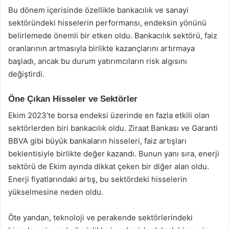
Bu dönem içerisinde özellikle bankacılık ve sanayi
sektöründeki hisselerin performansı, endeksin yönünü
belirlemede önemli bir etken oldu. Bankacılık sektörü, faiz
oranlarının artmasıyla birlikte kazançlarını artırmaya
başladı, ancak bu durum yatırımcıların risk algısını
değiştirdi.
Öne Çıkan Hisseler ve Sektörler
Ekim 2023’te borsa endeksi üzerinde en fazla etkili olan
sektörlerden biri bankacılık oldu. Ziraat Bankası ve Garanti
BBVA gibi büyük bankaların hisseleri, faiz artışları
beklentisiyle birlikte değer kazandı. Bunun yanı sıra, enerji
sektörü de Ekim ayında dikkat çeken bir diğer alan oldu.
Enerji fiyatlarındaki artış, bu sektördeki hisselerin
yükselmesine neden oldu.
Öte yandan, teknoloji ve perakende sektörlerindeki