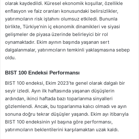
olarak kaydedildi. Küresel ekonomik koşullar, özellikle
enflasyon ve faiz oranları konusundaki belirsizlikler,
yatırımcıların risk iştahını olumsuz etkiledi. Bununla
birlikte, Türkiye’nin iç ekonomik dinamikleri ve siyasi
gelişmeler de piyasa üzerinde belirleyici bir rol
oynamaktadır. Ekim ayının başında yaşanan sert
dalgalanmalar, yatırımcıların temkinli yaklaşmasına sebep
oldu.
BIST 100 Endeksi Performansı
BIST 100 endeksi, Ekim 2023’te genel olarak dalgalı bir
seyir izledi. Ayın ilk haftasında yaşanan düşüşlerin
ardından, ikinci haftada bazı toparlanma sinyalleri
gözlemlendi. Ancak, bu toparlanma kalıcı olmadı ve ayın
sonuna doğru tekrar düşüşler yaşandı. Ekim ayı itibarıyla
BIST 100 endeksinin yıl başına göre performansı,
yatırımcıların beklentilerini karşılamaktan uzak kaldı.