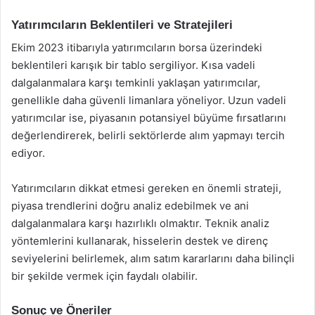
Yatırımcıların Beklentileri ve Stratejileri
Ekim 2023 itibarıyla yatırımcıların borsa üzerindeki
beklentileri karışık bir tablo sergiliyor. Kısa vadeli
dalgalanmalara karşı temkinli yaklaşan yatırımcılar,
genellikle daha güvenli limanlara yöneliyor. Uzun vadeli
yatırımcılar ise, piyasanın potansiyel büyüme fırsatlarını
değerlendirerek, belirli sektörlerde alım yapmayı tercih
ediyor.
Yatırımcıların dikkat etmesi gereken en önemli strateji,
piyasa trendlerini doğru analiz edebilmek ve ani
dalgalanmalara karşı hazırlıklı olmaktır. Teknik analiz
yöntemlerini kullanarak, hisselerin destek ve direnç
seviyelerini belirlemek, alım satım kararlarını daha bilinçli
bir şekilde vermek için faydalı olabilir.
Sonuç ve Öneriler