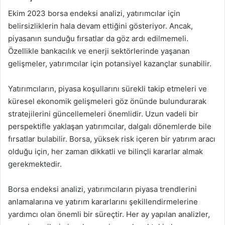
Ekim 2023 borsa endeksi analizi, yatırımcılar için
belirsizliklerin hala devam ettiğini gösteriyor. Ancak,
piyasanın sunduğu fırsatlar da göz ardı edilmemeli.
Özellikle bankacılık ve enerji sektörlerinde yaşanan
gelişmeler, yatırımcılar için potansiyel kazançlar sunabilir.
Yatırımcıların, piyasa koşullarını sürekli takip etmeleri ve
küresel ekonomik gelişmeleri göz önünde bulundurarak
stratejilerini güncellemeleri önemlidir. Uzun vadeli bir
perspektifle yaklaşan yatırımcılar, dalgalı dönemlerde bile
fırsatlar bulabilir. Borsa, yüksek risk içeren bir yatırım aracı
olduğu için, her zaman dikkatli ve bilinçli kararlar almak
gerekmektedir.
Borsa endeksi analizi, yatırımcıların piyasa trendlerini
anlamalarına ve yatırım kararlarını şekillendirmelerine
yardımcı olan önemli bir süreçtir. Her ay yapılan analizler,