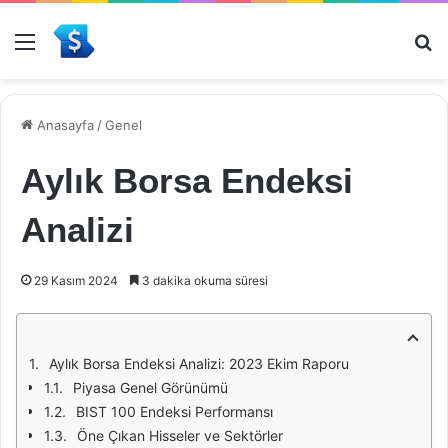
Menü
Ar
Anasayfa
/
Genel
Aylık Borsa Endeksi
Analizi
29 Kasım 2024
3 dakika okuma süresi
Aylık Borsa Endeksi Analizi: 2023 Ekim Raporu
Piyasa Genel Görünümü
BIST 100 Endeksi Performansı
Öne Çıkan Hisseler ve Sektörler