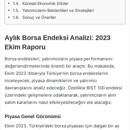
Küresel Ekonomik Etkiler
Yatırımcıların Beklentileri ve Stratejileri
Sonuç ve Öneriler
Aylık Borsa Endeksi Analizi: 2023
Ekim Raporu
Borsa endeksleri, yatırımcıların piyasa performansını
değerlendirmelerinde önemli bir araçtır. Bu makalede,
Ekim 2023 itibarıyla Türkiye’nin borsa endekslerini
inceleyecek, piyasa dinamiklerini ve yatırımcı
davranışlarını analiz edeceğiz. Özellikle BIST 100 endeksi
üzerindeki gelişmelere odaklanarak, yatırımcıların alım
satım kararlarını nasıl etkileyebileceğini ele alacağız.
Piyasa Genel Görünümü
Ekim 2023, Türkiye’deki borsa piyasası için dalgalı bir ay