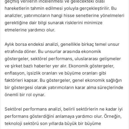
geçmiş verilerin incelenmesi ve gelecekteki olası
hareketlerin tahmin edilmesi yoluyla gerçekleştirilir. Bu
analizler, yatırımcıların hangi hisse senetlerine yönelmeleri
gerektiğine dair bilgi sunarak risklerini minimize
etmelerine yardımcı olur.
Aylık borsa endeksi analizi, genellikle birkaç temel unsur
etrafında döner. Bu unsurlar arasında ekonomik
göstergeler, sektörel performans, uluslararası gelişmeler
ve şirket bazlı haberler yer alır. Ekonomik göstergeler,
enflasyon, işsizlik oranları ve büyüme oranları gibi
faktörleri kapsar. Bu göstergeler, genel ekonomik sağlığın
bir göstergesi olarak yatırımcıların karar alma süreçlerinde
önemli bir rol oynar.
Sektörel performans analizi, belirli sektörlerin ne kadar iyi
performans gösterdiğini anlamaya yardımcı olur. Örneğin,
teknoloji sektörü son yıllarda büyük bir büyüme