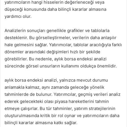
yatırımcıların hangi hisselerin değerleneceği veya
düşeceği konusunda daha bilinçli kararlar almasına
yardımcı olur.
Analizlerin sonuçları genellikle grafikler ve tablolarla
desteklenir. Bu görselleştirmeler, verilerin daha anlaşılır
hale gelmesini sağlar. Yatırımcılar, tablolar aracılığıyla farklı
dönemler arasındaki değişimleri hızlı bir şekilde
görebilirler. Bu nedenle, aylık borsa endeksi analizi
sürecinde görsel unsurların kullanımı oldukça önemlidir.
aylık borsa endeksi analizi, yalnızca mevcut durumu
anlamakla kalmaz, aynı zamanda geleceğe yönelik
tahminlerde de bulunur. Yatırımcılar, geçmiş verileri analiz
ederek gelecekteki olası piyasa hareketlerini tahmin
etmeye çalışırlar. Bu tür tahminler, yatırım stratejilerinin
oluşturulmasında kritik bir rol oynar ve yatırımcıların daha
bilinçli kararlar almasına katkı sağlar.