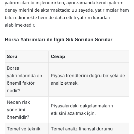
yatırımcıları bilinçlendirirken, aynı zamanda kendi yatırım
deneyimlerini de aktarmaktadır. Bu sayede, yatırımcılar hem
bilgi edinmekte hem de daha etkili yatırım kararları
alabilmektedir.
Borsa Yatırımları ile İlgili Sık Sorulan Sorular
Soru
Cevap
Borsa
yatırımlarında en
Piyasa trendlerini doğru bir şekilde
önemli faktör
analiz etmek.
nedir?
Neden risk
Piyasalardaki dalgalanmaların
yönetimi
etkisini azaltmak için.
önemlidir?
Temel ve teknik
Temel analiz finansal durumu