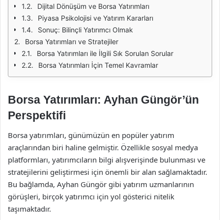
Dijital Dönüşüm ve Borsa Yatırımları
Piyasa Psikolojisi ve Yatırım Kararları
Sonuç: Bilinçli Yatırımcı Olmak
Borsa Yatırımları ve Stratejiler
Borsa Yatırımları ile İlgili Sık Sorulan Sorular
Borsa Yatırımları İçin Temel Kavramlar
Borsa Yatırımları: Ayhan Güngör’ün
Perspektifi
Borsa yatırımları, günümüzün en popüler yatırım
araçlarından biri haline gelmiştir. Özellikle sosyal medya
platformları, yatırımcıların bilgi alışverişinde bulunması ve
stratejilerini geliştirmesi için önemli bir alan sağlamaktadır.
Bu bağlamda, Ayhan Güngör gibi yatırım uzmanlarının
görüşleri, birçok yatırımcı için yol gösterici nitelik
taşımaktadır.