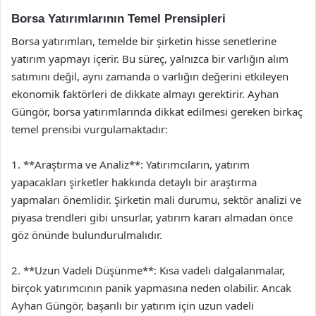
Borsa Yatırımlarının Temel Prensipleri
Borsa yatırımları, temelde bir şirketin hisse senetlerine
yatırım yapmayı içerir. Bu süreç, yalnızca bir varlığın alım
satımını değil, aynı zamanda o varlığın değerini etkileyen
ekonomik faktörleri de dikkate almayı gerektirir. Ayhan
Güngör, borsa yatırımlarında dikkat edilmesi gereken birkaç
temel prensibi vurgulamaktadır:
1. **Araştırma ve Analiz**: Yatırımcıların, yatırım
yapacakları şirketler hakkında detaylı bir araştırma
yapmaları önemlidir. Şirketin mali durumu, sektör analizi ve
piyasa trendleri gibi unsurlar, yatırım kararı almadan önce
göz önünde bulundurulmalıdır.
2. **Uzun Vadeli Düşünme**: Kısa vadeli dalgalanmalar,
birçok yatırımcının panik yapmasına neden olabilir. Ancak
Ayhan Güngör, başarılı bir yatırım için uzun vadeli