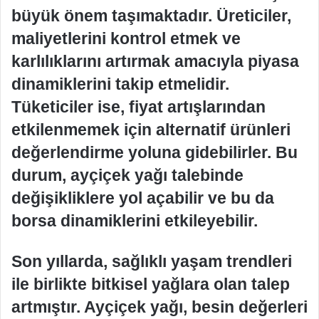
büyük önem taşımaktadır. Üreticiler,
maliyetlerini kontrol etmek ve
karlılıklarını artırmak amacıyla piyasa
dinamiklerini takip etmelidir.
Tüketiciler ise, fiyat artışlarından
etkilenmemek için alternatif ürünleri
değerlendirme yoluna gidebilirler. Bu
durum, ayçiçek yağı talebinde
değişikliklere yol açabilir ve bu da
borsa dinamiklerini etkileyebilir.
Son yıllarda, sağlıklı yaşam trendleri
ile birlikte bitkisel yağlara olan talep
artmıştır. Ayçiçek yağı, besin değerleri