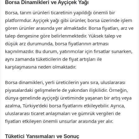
Borsa Dinamikleri ve Ayçiçek Yağı
Borsa, tarım ürünleri ticaretinin yapıldığı önemli bir
platformdur. Ayçiçek yağı gibi ürünler, borsa üzerinde işlem
gören ürünler arasında yer almaktadır. Borsa fiyatları, arz ve
talep dengesine göre belirlenmektedir. Yüksek talep ve
düşük arz durumunda, borsa fiyatlarının artması
kaçınılmazdır. Bu durum, yatırımcılar için fırsatlar sunarken,
aynı zamanda tüketicilerin de fiyat artışları ile
karşılaşmasına neden olmaktadır.
Borsa dinamikleri, yerli üreticilerin yanı sıra, uluslararası
piyasalardaki gelişmelerle de yakından ilişkilidir. Örneğin,
dünya genelinde ayçiçeği üretiminde yaşanan bir artış veya
azalma, Türkiye’deki borsa fiyatlarını etkileyebilir. Ayrıca,
uluslararası ticaret anlaşmaları ve gümrük vergileri de
fiyatları etkileyen önemli unsurlar arasında yer alır.
Tüketici Yansımaları ve Sonuç