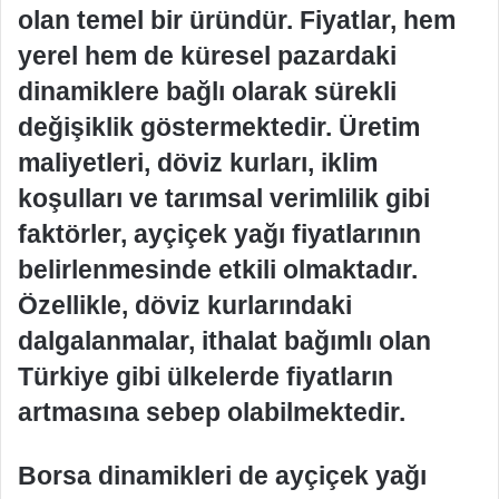
olan temel bir üründür. Fiyatlar, hem
yerel hem de küresel pazardaki
dinamiklere bağlı olarak sürekli
değişiklik göstermektedir. Üretim
maliyetleri, döviz kurları, iklim
koşulları ve tarımsal verimlilik gibi
faktörler, ayçiçek yağı fiyatlarının
belirlenmesinde etkili olmaktadır.
Özellikle, döviz kurlarındaki
dalgalanmalar, ithalat bağımlı olan
Türkiye gibi ülkelerde fiyatların
artmasına sebep olabilmektedir.
Borsa dinamikleri de ayçiçek yağı