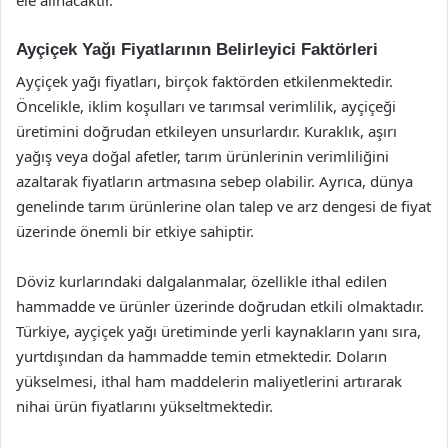
Ayçiçek Yağı Fiyatlarının Belirleyici Faktörleri
Ayçiçek yağı fiyatları, birçok faktörden etkilenmektedir.
Öncelikle, iklim koşulları ve tarımsal verimlilik, ayçiçeği
üretimini doğrudan etkileyen unsurlardır. Kuraklık, aşırı
yağış veya doğal afetler, tarım ürünlerinin verimliliğini
azaltarak fiyatların artmasına sebep olabilir. Ayrıca, dünya
genelinde tarım ürünlerine olan talep ve arz dengesi de fiyat
üzerinde önemli bir etkiye sahiptir.
Döviz kurlarındaki dalgalanmalar, özellikle ithal edilen
hammadde ve ürünler üzerinde doğrudan etkili olmaktadır.
Türkiye, ayçiçek yağı üretiminde yerli kaynakların yanı sıra,
yurtdışından da hammadde temin etmektedir. Doların
yükselmesi, ithal ham maddelerin maliyetlerini artırarak
nihai ürün fiyatlarını yükseltmektedir.