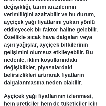
değişikliği, tarım arazilerinin
verimliliğini azaltabilir ve bu durum,
ayçiçek yağı fiyatlarını yukarı yönlü
etkileyecek bir faktör haline gelebilir.
Özellikle sıcak hava dalgaları veya
aşırı yağışlar, ayçiçek bitkilerinin
gelişimini olumsuz etkileyebilir. Bu
nedenle, iklim koşullarındaki
değişiklikler, piyasalardaki
belirsizlikleri artırarak fiyatların
dalgalanmasına neden olabilir.
Ayçiçek yağı fiyatlarının izlenmesi,
hem üreticiler hem de tüketiciler için