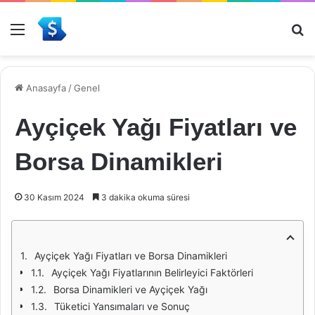
Menü
Ar
Anasayfa
/
Genel
Ayçiçek Yağı Fiyatları ve
Borsa Dinamikleri
30 Kasım 2024
3 dakika okuma süresi
Ayçiçek Yağı Fiyatları ve Borsa Dinamikleri
Ayçiçek Yağı Fiyatlarının Belirleyici Faktörleri
Borsa Dinamikleri ve Ayçiçek Yağı
Tüketici Yansımaları ve Sonuç