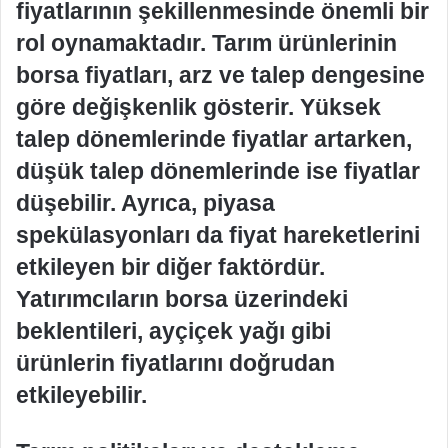
fiyatlarının şekillenmesinde önemli bir
rol oynamaktadır. Tarım ürünlerinin
borsa fiyatları, arz ve talep dengesine
göre değişkenlik gösterir. Yüksek
talep dönemlerinde fiyatlar artarken,
düşük talep dönemlerinde ise fiyatlar
düşebilir. Ayrıca, piyasa
spekülasyonları da fiyat hareketlerini
etkileyen bir diğer faktördür.
Yatırımcıların borsa üzerindeki
beklentileri, ayçiçek yağı gibi
ürünlerin fiyatlarını doğrudan
etkileyebilir.