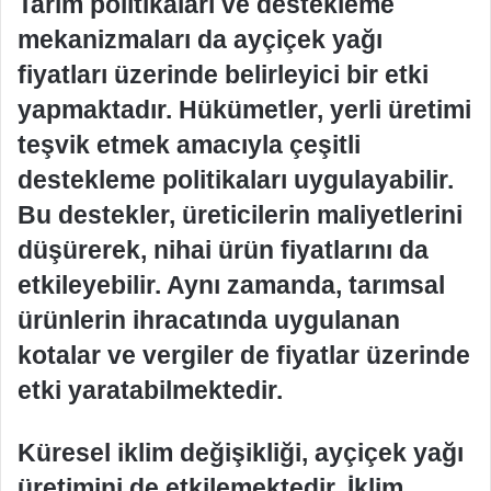
Tarım politikaları ve destekleme
mekanizmaları da ayçiçek yağı
fiyatları üzerinde belirleyici bir etki
yapmaktadır. Hükümetler, yerli üretimi
teşvik etmek amacıyla çeşitli
destekleme politikaları uygulayabilir.
Bu destekler, üreticilerin maliyetlerini
düşürerek, nihai ürün fiyatlarını da
etkileyebilir. Aynı zamanda, tarımsal
ürünlerin ihracatında uygulanan
kotalar ve vergiler de fiyatlar üzerinde
etki yaratabilmektedir.
Küresel iklim değişikliği, ayçiçek yağı
üretimini de etkilemektedir. İklim