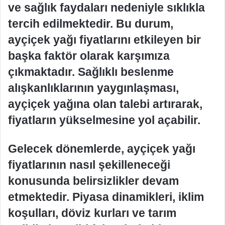
ve sağlık faydaları nedeniyle sıklıkla
tercih edilmektedir. Bu durum,
ayçiçek yağı fiyatlarını etkileyen bir
başka faktör olarak karşımıza
çıkmaktadır. Sağlıklı beslenme
alışkanlıklarının yaygınlaşması,
ayçiçek yağına olan talebi artırarak,
fiyatların yükselmesine yol açabilir.
Gelecek dönemlerde, ayçiçek yağı
fiyatlarının nasıl şekilleneceği
konusunda belirsizlikler devam
etmektedir. Piyasa dinamikleri, iklim
koşulları, döviz kurları ve tarım