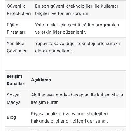
Güvenlik
En son güvenlik teknolojileri ile kullanıcı
Protokolleri
bilgileri ve fonları korunur.
Eğitim
Yatırımcılar için çeşitli eğitim programları
Fırsatları
ve etkinlikler düzenlenir.
Yenilikçi
Yapay zeka ve diğer teknolojilerle sürekli
Çözümler
olarak güncellenir.
İletişim
Açıklama
Kanalları
Sosyal
Aktif sosyal medya hesapları ile kullanıcılarla
Medya
iletişim kurar.
Piyasa analizleri ve yatırım stratejileri
Blog
hakkında bilgilendirici içerikler sunar.