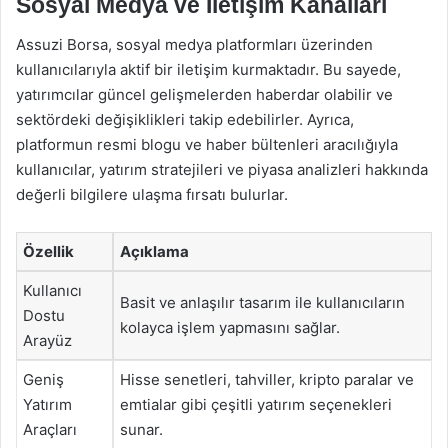
Sosyal Medya ve İletişim Kanalları
Assuzi Borsa, sosyal medya platformları üzerinden
kullanıcılarıyla aktif bir iletişim kurmaktadır. Bu sayede,
yatırımcılar güncel gelişmelerden haberdar olabilir ve
sektördeki değişiklikleri takip edebilirler. Ayrıca,
platformun resmi blogu ve haber bültenleri aracılığıyla
kullanıcılar, yatırım stratejileri ve piyasa analizleri hakkında
değerli bilgilere ulaşma fırsatı bulurlar.
Özellik
Açıklama
Kullanıcı
Basit ve anlaşılır tasarım ile kullanıcıların
Dostu
kolayca işlem yapmasını sağlar.
Arayüz
Geniş
Hisse senetleri, tahviller, kripto paralar ve
Yatırım
emtialar gibi çeşitli yatırım seçenekleri
Araçları
sunar.