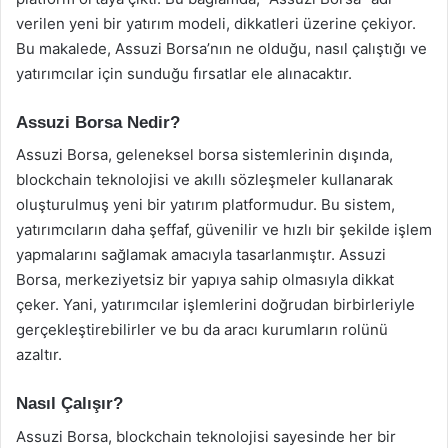
verilen yeni bir yatırım modeli, dikkatleri üzerine çekiyor.
Bu makalede, Assuzi Borsa’nın ne olduğu, nasıl çalıştığı ve
yatırımcılar için sunduğu fırsatlar ele alınacaktır.
Assuzi Borsa Nedir?
Assuzi Borsa, geleneksel borsa sistemlerinin dışında,
blockchain teknolojisi ve akıllı sözleşmeler kullanarak
oluşturulmuş yeni bir yatırım platformudur. Bu sistem,
yatırımcıların daha şeffaf, güvenilir ve hızlı bir şekilde işlem
yapmalarını sağlamak amacıyla tasarlanmıştır. Assuzi
Borsa, merkeziyetsiz bir yapıya sahip olmasıyla dikkat
çeker. Yani, yatırımcılar işlemlerini doğrudan birbirleriyle
gerçekleştirebilirler ve bu da aracı kurumların rolünü
azaltır.
Nasıl Çalışır?
Assuzi Borsa, blockchain teknolojisi sayesinde her bir