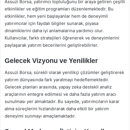
Assuzi Borsa, yatırımcı topluluğunu bir araya getiren çeşitli
etkinlikler ve eğitim programları düzenlemektedir. Bu
etkinlikler, hem yeni başlayanlar hem de deneyimli
yatırımcılar için faydalı bilgiler sunarak, piyasa
dinamiklerini daha iyi anlamalarına yardımcı olur.
Kullanıcılar, farklı stratejileri öğrenerek ve deneyimlerini
paylaşarak yatırım becerilerini geliştirebilirler.
Gelecek Vizyonu ve Yenilikler
Assuzi Borsa, sürekli olarak yenilikçi çözümler geliştirerek
yatırım dünyasında fark yaratmayı hedeflemektedir.
Gelecek planları arasında, yapay zeka destekli analiz
araçlarının entegre edilmesi ve daha fazla yatırım aracı
sunulması yer almaktadır. Bu sayede, yatırımcıların karar
alma süreçlerini hızlandırarak daha etkili bir yatırım
deneyimi sunmayı amaçlamaktadır.