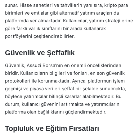
sunar. Hisse senetleri ve tahvillerin yanı sıra, kripto para
birimleri ve emtialar gibi alternatif yatırım araçları da
platformda yer almaktadır. Kullanıcılar, yatırım stratejilerine
göre farklı varlık sınıflarını bir arada kullanarak
portföylerini çeşitlendirebilirler.
Güvenlik ve Şeffaflık
Güvenlik, Assuzi Borsa’nın en önemli önceliklerinden
biridir. Kullanıcıların bilgileri ve fonları, en son güvenlik
protokolleri ile korunmaktadır. Ayrıca, platformun işlem
geçmişi ve piyasa verileri şeffaf bir şekilde sunulmakta,
böylece yatırımcılar bilinçli kararlar alabilmektedir. Bu
durum, kullanıcı güvenini artırmakta ve yatırımcıların
platforma olan bağlılıklarını güçlendirmektedir.
Topluluk ve Eğitim Fırsatları