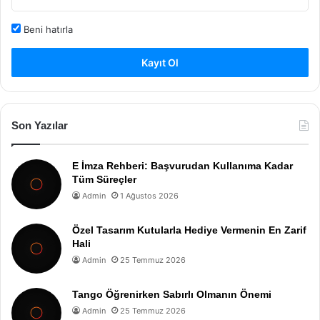
Beni hatırla
Kayıt Ol
Son Yazılar
E İmza Rehberi: Başvurudan Kullanıma Kadar
Tüm Süreçler
Admin
1 Ağustos 2026
Özel Tasarım Kutularla Hediye Vermenin En Zarif
Hali
Admin
25 Temmuz 2026
Tango Öğrenirken Sabırlı Olmanın Önemi
Admin
25 Temmuz 2026