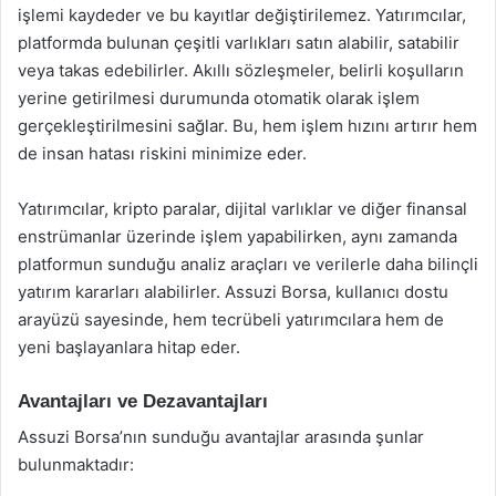
işlemi kaydeder ve bu kayıtlar değiştirilemez. Yatırımcılar,
platformda bulunan çeşitli varlıkları satın alabilir, satabilir
veya takas edebilirler. Akıllı sözleşmeler, belirli koşulların
yerine getirilmesi durumunda otomatik olarak işlem
gerçekleştirilmesini sağlar. Bu, hem işlem hızını artırır hem
de insan hatası riskini minimize eder.
Yatırımcılar, kripto paralar, dijital varlıklar ve diğer finansal
enstrümanlar üzerinde işlem yapabilirken, aynı zamanda
platformun sunduğu analiz araçları ve verilerle daha bilinçli
yatırım kararları alabilirler. Assuzi Borsa, kullanıcı dostu
arayüzü sayesinde, hem tecrübeli yatırımcılara hem de
yeni başlayanlara hitap eder.
Avantajları ve Dezavantajları
Assuzi Borsa’nın sunduğu avantajlar arasında şunlar
bulunmaktadır: