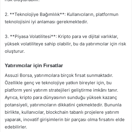
2. **Teknolojiye Bağımlılık**: Kullanıcıların, platformun
teknolojisini iyi anlaması gerekmektedir.
3. **Piyasa Volatilitesi**: Kripto para ve dijital varlıklar,
yüksek volatiliteye sahip olabilir, bu da yatırımcılar için risk
oluşturur.
Yatırımcılar için Fırsatlar
Assuzi Borsa, yatırımcılara birçok fırsat sunmaktadır.
Özellikle genç ve teknolojiye yatkın bireyler için, bu
platform yeni yatırım stratejileri geliştirme imkânı tanır.
Ayrıca, kripto para dünyasının sunduğu yüksek kazanç
potansiyeli, yatırımcıların dikkatini çekmektedir. Bununla
birlikte, kullanıcılar, blockchain tabanlı projelere yatırım
yaparak, inovatif girişimlerin bir parçası olma fırsatını elde
edebilirler.