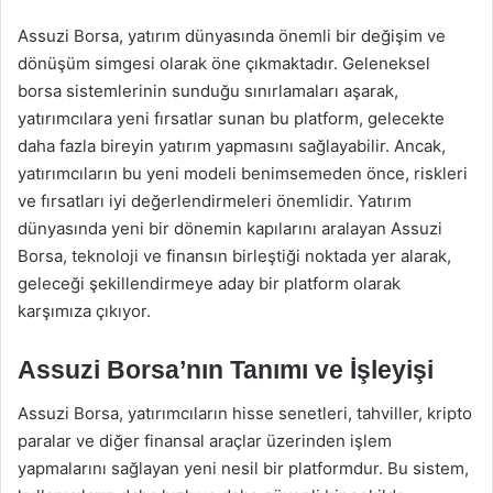
Assuzi Borsa, yatırım dünyasında önemli bir değişim ve
dönüşüm simgesi olarak öne çıkmaktadır. Geleneksel
borsa sistemlerinin sunduğu sınırlamaları aşarak,
yatırımcılara yeni fırsatlar sunan bu platform, gelecekte
daha fazla bireyin yatırım yapmasını sağlayabilir. Ancak,
yatırımcıların bu yeni modeli benimsemeden önce, riskleri
ve fırsatları iyi değerlendirmeleri önemlidir. Yatırım
dünyasında yeni bir dönemin kapılarını aralayan Assuzi
Borsa, teknoloji ve finansın birleştiği noktada yer alarak,
geleceği şekillendirmeye aday bir platform olarak
karşımıza çıkıyor.
Assuzi Borsa’nın Tanımı ve İşleyişi
Assuzi Borsa, yatırımcıların hisse senetleri, tahviller, kripto
paralar ve diğer finansal araçlar üzerinden işlem
yapmalarını sağlayan yeni nesil bir platformdur. Bu sistem,