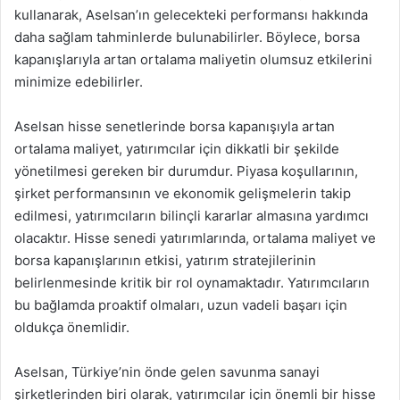
kullanarak, Aselsan’ın gelecekteki performansı hakkında
daha sağlam tahminlerde bulunabilirler. Böylece, borsa
kapanışlarıyla artan ortalama maliyetin olumsuz etkilerini
minimize edebilirler.
Aselsan hisse senetlerinde borsa kapanışıyla artan
ortalama maliyet, yatırımcılar için dikkatli bir şekilde
yönetilmesi gereken bir durumdur. Piyasa koşullarının,
şirket performansının ve ekonomik gelişmelerin takip
edilmesi, yatırımcıların bilinçli kararlar almasına yardımcı
olacaktır. Hisse senedi yatırımlarında, ortalama maliyet ve
borsa kapanışlarının etkisi, yatırım stratejilerinin
belirlenmesinde kritik bir rol oynamaktadır. Yatırımcıların
bu bağlamda proaktif olmaları, uzun vadeli başarı için
oldukça önemlidir.
Aselsan, Türkiye’nin önde gelen savunma sanayi
şirketlerinden biri olarak, yatırımcılar için önemli bir hisse