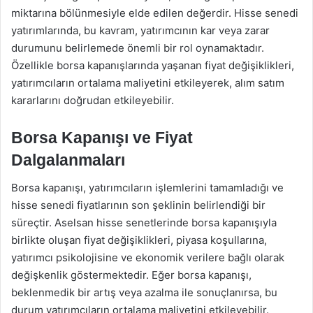
miktarına bölünmesiyle elde edilen değerdir. Hisse senedi
yatırımlarında, bu kavram, yatırımcının kar veya zarar
durumunu belirlemede önemli bir rol oynamaktadır.
Özellikle borsa kapanışlarında yaşanan fiyat değişiklikleri,
yatırımcıların ortalama maliyetini etkileyerek, alım satım
kararlarını doğrudan etkileyebilir.
Borsa Kapanışı ve Fiyat
Dalgalanmaları
Borsa kapanışı, yatırımcıların işlemlerini tamamladığı ve
hisse senedi fiyatlarının son şeklinin belirlendiği bir
süreçtir. Aselsan hisse senetlerinde borsa kapanışıyla
birlikte oluşan fiyat değişiklikleri, piyasa koşullarına,
yatırımcı psikolojisine ve ekonomik verilere bağlı olarak
değişkenlik göstermektedir. Eğer borsa kapanışı,
beklenmedik bir artış veya azalma ile sonuçlanırsa, bu
durum yatırımcıların ortalama maliyetini etkileyebilir.