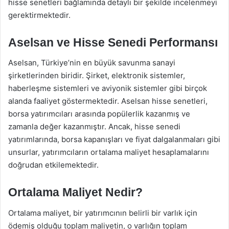
hisse senetleri bağlamında detaylı bir şekilde incelenmeyi
gerektirmektedir.
Aselsan ve Hisse Senedi Performansı
Aselsan, Türkiye’nin en büyük savunma sanayi
şirketlerinden biridir. Şirket, elektronik sistemler,
haberleşme sistemleri ve aviyonik sistemler gibi birçok
alanda faaliyet göstermektedir. Aselsan hisse senetleri,
borsa yatırımcıları arasında popülerlik kazanmış ve
zamanla değer kazanmıştır. Ancak, hisse senedi
yatırımlarında, borsa kapanışları ve fiyat dalgalanmaları gibi
unsurlar, yatırımcıların ortalama maliyet hesaplamalarını
doğrudan etkilemektedir.
Ortalama Maliyet Nedir?
Ortalama maliyet, bir yatırımcının belirli bir varlık için
ödemiş olduğu toplam maliyetin, o varlığın toplam