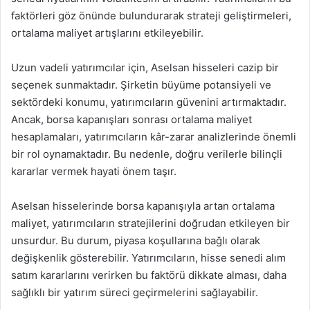
faktörleri göz önünde bulundurarak strateji geliştirmeleri,
ortalama maliyet artışlarını etkileyebilir.
Uzun vadeli yatırımcılar için, Aselsan hisseleri cazip bir
seçenek sunmaktadır. Şirketin büyüme potansiyeli ve
sektördeki konumu, yatırımcıların güvenini artırmaktadır.
Ancak, borsa kapanışları sonrası ortalama maliyet
hesaplamaları, yatırımcıların kâr-zarar analizlerinde önemli
bir rol oynamaktadır. Bu nedenle, doğru verilerle bilinçli
kararlar vermek hayati önem taşır.
Aselsan hisselerinde borsa kapanışıyla artan ortalama
maliyet, yatırımcıların stratejilerini doğrudan etkileyen bir
unsurdur. Bu durum, piyasa koşullarına bağlı olarak
değişkenlik gösterebilir. Yatırımcıların, hisse senedi alım
satım kararlarını verirken bu faktörü dikkate alması, daha
sağlıklı bir yatırım süreci geçirmelerini sağlayabilir.