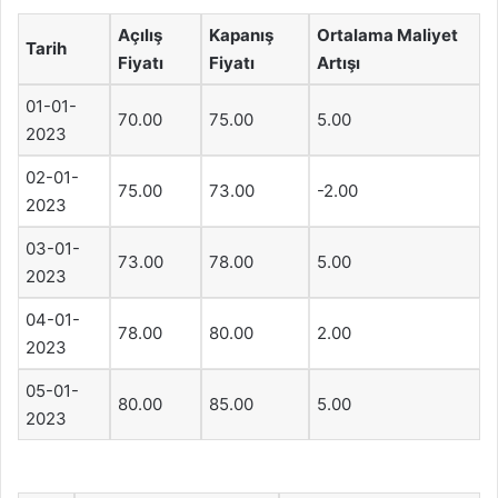
Açılış
Kapanış
Ortalama Maliyet
Tarih
Fiyatı
Fiyatı
Artışı
01-01-
70.00
75.00
5.00
2023
02-01-
75.00
73.00
-2.00
2023
03-01-
73.00
78.00
5.00
2023
04-01-
78.00
80.00
2.00
2023
05-01-
80.00
85.00
5.00
2023