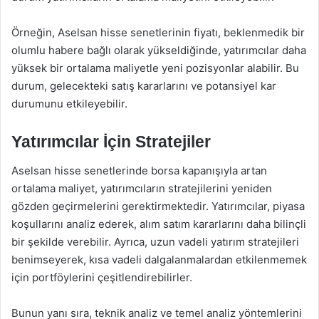
Örneğin, Aselsan hisse senetlerinin fiyatı, beklenmedik bir
olumlu habere bağlı olarak yükseldiğinde, yatırımcılar daha
yüksek bir ortalama maliyetle yeni pozisyonlar alabilir. Bu
durum, gelecekteki satış kararlarını ve potansiyel kar
durumunu etkileyebilir.
Yatırımcılar İçin Stratejiler
Aselsan hisse senetlerinde borsa kapanışıyla artan
ortalama maliyet, yatırımcıların stratejilerini yeniden
gözden geçirmelerini gerektirmektedir. Yatırımcılar, piyasa
koşullarını analiz ederek, alım satım kararlarını daha bilinçli
bir şekilde verebilir. Ayrıca, uzun vadeli yatırım stratejileri
benimseyerek, kısa vadeli dalgalanmalardan etkilenmemek
için portföylerini çeşitlendirebilirler.
Bunun yanı sıra, teknik analiz ve temel analiz yöntemlerini