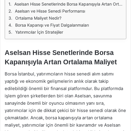
Aselsan Hisse Senetlerinde Borsa Kapanışıyla Artan Ortalama Maliyet
Aselsan ve Hisse Senedi Performansı
Ortalama Maliyet Nedir?
Borsa Kapanışı ve Fiyat Dalgalanmaları
Yatırımcılar İçin Stratejiler
Aselsan Hisse Senetlerinde Borsa
Kapanışıyla Artan Ortalama Maliyet
Borsa İstanbul, yatırımcıların hisse senedi alım satımı
yaptığı ve ekonomik gelişmelerin anlık olarak takip
edilebildiği önemli bir finansal platformdur. Bu platformda
işlem gören şirketlerden biri olan Aselsan, savunma
sanayinde önemli bir oyuncu olmasının yanı sıra,
yatırımcılar için de dikkat çekici bir hisse senedi olarak öne
çıkmaktadır. Ancak, borsa kapanışıyla artan ortalama
maliyet, yatırımcılar için önemli bir kavramdır ve Aselsan