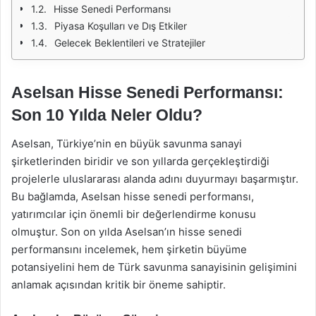
Hisse Senedi Performansı
Piyasa Koşulları ve Dış Etkiler
Gelecek Beklentileri ve Stratejiler
Aselsan Hisse Senedi Performansı:
Son 10 Yılda Neler Oldu?
Aselsan, Türkiye’nin en büyük savunma sanayi
şirketlerinden biridir ve son yıllarda gerçekleştirdiği
projelerle uluslararası alanda adını duyurmayı başarmıştır.
Bu bağlamda, Aselsan hisse senedi performansı,
yatırımcılar için önemli bir değerlendirme konusu
olmuştur. Son on yılda Aselsan’ın hisse senedi
performansını incelemek, hem şirketin büyüme
potansiyelini hem de Türk savunma sanayisinin gelişimini
anlamak açısından kritik bir öneme sahiptir.