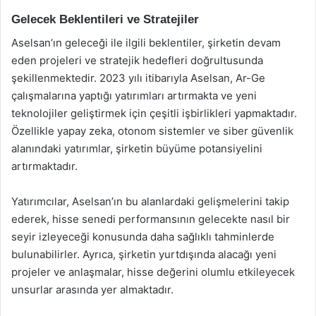
Gelecek Beklentileri ve Stratejiler
Aselsan’ın geleceği ile ilgili beklentiler, şirketin devam
eden projeleri ve stratejik hedefleri doğrultusunda
şekillenmektedir. 2023 yılı itibarıyla Aselsan, Ar-Ge
çalışmalarına yaptığı yatırımları artırmakta ve yeni
teknolojiler geliştirmek için çeşitli işbirlikleri yapmaktadır.
Özellikle yapay zeka, otonom sistemler ve siber güvenlik
alanındaki yatırımlar, şirketin büyüme potansiyelini
artırmaktadır.
Yatırımcılar, Aselsan’ın bu alanlardaki gelişmelerini takip
ederek, hisse senedi performansının gelecekte nasıl bir
seyir izleyeceği konusunda daha sağlıklı tahminlerde
bulunabilirler. Ayrıca, şirketin yurtdışında alacağı yeni
projeler ve anlaşmalar, hisse değerini olumlu etkileyecek
unsurlar arasında yer almaktadır.