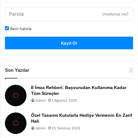
Unuttunuz mu?
Beni hatırla
Kayıt Ol
Son Yazılar
E İmza Rehberi: Başvurudan Kullanıma Kadar
Tüm Süreçler
Admin
1 Ağustos 2026
Özel Tasarım Kutularla Hediye Vermenin En Zarif
Hali
Admin
25 Temmuz 2026