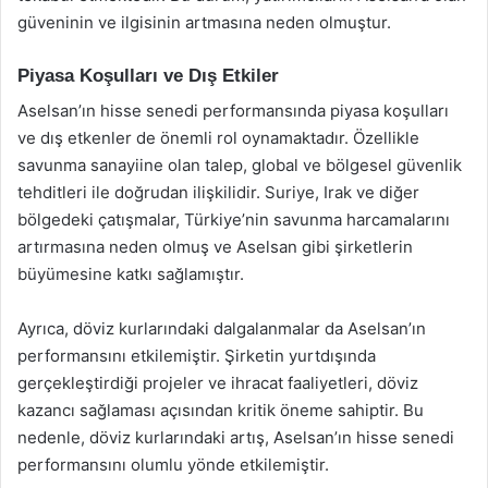
güveninin ve ilgisinin artmasına neden olmuştur.
Piyasa Koşulları ve Dış Etkiler
Aselsan’ın hisse senedi performansında piyasa koşulları
ve dış etkenler de önemli rol oynamaktadır. Özellikle
savunma sanayiine olan talep, global ve bölgesel güvenlik
tehditleri ile doğrudan ilişkilidir. Suriye, Irak ve diğer
bölgedeki çatışmalar, Türkiye’nin savunma harcamalarını
artırmasına neden olmuş ve Aselsan gibi şirketlerin
büyümesine katkı sağlamıştır.
Ayrıca, döviz kurlarındaki dalgalanmalar da Aselsan’ın
performansını etkilemiştir. Şirketin yurtdışında
gerçekleştirdiği projeler ve ihracat faaliyetleri, döviz
kazancı sağlaması açısından kritik öneme sahiptir. Bu
nedenle, döviz kurlarındaki artış, Aselsan’ın hisse senedi
performansını olumlu yönde etkilemiştir.