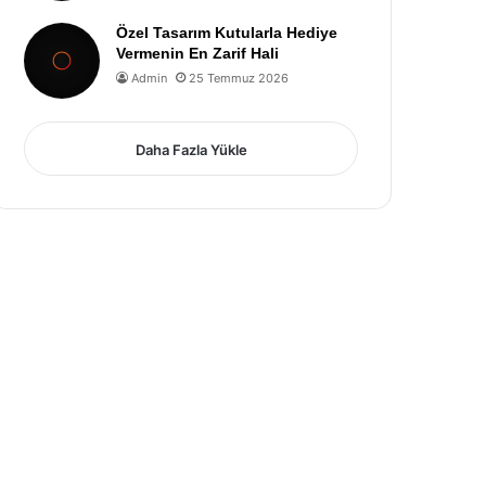
Özel Tasarım Kutularla Hediye
Vermenin En Zarif Hali
Admin
25 Temmuz 2026
Daha Fazla Yükle