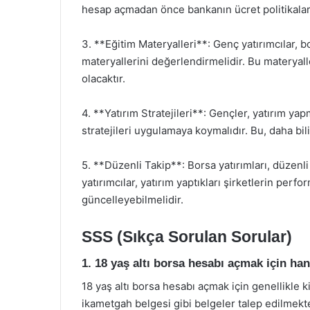
hesap açmadan önce bankanın ücret politikalar
3. **Eğitim Materyalleri**: Genç yatırımcılar, 
materyallerini değerlendirmelidir. Bu materyall
olacaktır.
4. **Yatırım Stratejileri**: Gençler, yatırım yap
stratejileri uygulamaya koymalıdır. Bu, daha bili
5. **Düzenli Takip**: Borsa yatırımları, düzenli
yatırımcılar, yatırım yaptıkları şirketlerin perfo
güncelleyebilmelidir.
SSS (Sıkça Sorulan Sorular)
1. 18 yaş altı borsa hesabı açmak için han
18 yaş altı borsa hesabı açmak için genellikle 
ikametgah belgesi gibi belgeler talep edilmekte